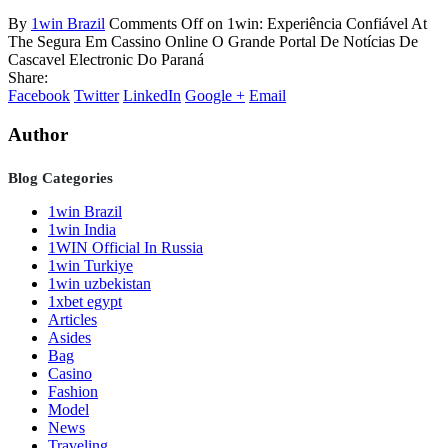
By
1win Brazil
Comments Off
on 1win: Experiência Confiável At
The Segura Em Cassino Online O Grande Portal De Notícias De
Cascavel Electronic Do Paraná
Share:
Facebook
Twitter
LinkedIn
Google +
Email
Author
Blog Categories
1win Brazil
1win India
1WIN Official In Russia
1win Turkiye
1win uzbekistan
1xbet egypt
Articles
Asides
Bag
Casino
Fashion
Model
News
Traveling