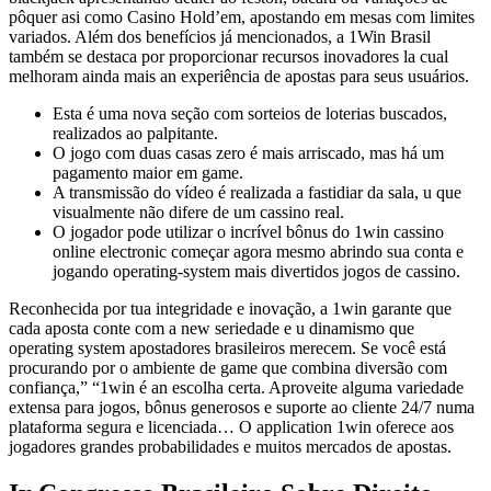
pôquer asi como Casino Hold’em, apostando em mesas com limites
variados. Além dos benefícios já mencionados, a 1Win Brasil
também se destaca por proporcionar recursos inovadores la cual
melhoram ainda mais an experiência de apostas para seus usuários.
Esta é uma nova seção com sorteios de loterias buscados,
realizados ao palpitante.
O jogo com duas casas zero é mais arriscado, mas há um
pagamento maior em game.
A transmissão do vídeo é realizada a fastidiar da sala, u que
visualmente não difere de um cassino real.
O jogador pode utilizar o incrível bônus do 1win cassino
online electronic começar agora mesmo abrindo sua conta e
jogando operating-system mais divertidos jogos de cassino.
Reconhecida por tua integridade e inovação, a 1win garante que
cada aposta conte com a new seriedade e u dinamismo que
operating system apostadores brasileiros merecem. Se você está
procurando por o ambiente de game que combina diversão com
confiança,” “1win é an escolha certa. Aproveite alguma variedade
extensa para jogos, bônus generosos e suporte ao cliente 24/7 numa
plataforma segura e licenciada… O application 1win oferece aos
jogadores grandes probabilidades e muitos mercados de apostas.