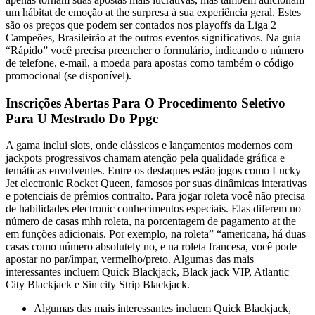
um hábitat de emoção at the surpresa à sua experiência geral. Estes
são os preços que podem ser contados nos playoffs da Liga 2
Campeões, Brasileirão at the outros eventos significativos. Na guia
“Rápido” você precisa preencher o formulário, indicando o número
de telefone, e-mail, a moeda para apostas como também o código
promocional (se disponível).
Inscrições Abertas Para O Procedimento Seletivo
Para U Mestrado Do Ppgc
A gama inclui slots, onde clássicos e lançamentos modernos com
jackpots progressivos chamam atenção pela qualidade gráfica e
temáticas envolventes. Entre os destaques estão jogos como Lucky
Jet electronic Rocket Queen, famosos por suas dinâmicas interativas
e potenciais de prêmios contralto. Para jogar roleta você não precisa
de habilidades electronic conhecimentos especiais. Elas diferem no
número de casas mhh roleta, na porcentagem de pagamento at the
em funções adicionais. Por exemplo, na roleta” “americana, há duas
casas como número absolutely no, e na roleta francesa, você pode
apostar no par/ímpar, vermelho/preto. Algumas das mais
interessantes incluem Quick Blackjack, Black jack VIP, Atlantic
City Blackjack e Sin city Strip Blackjack.
Algumas das mais interessantes incluem Quick Blackjack,