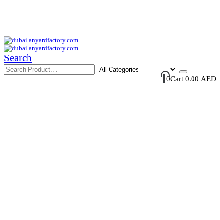
Your Trusted Supplier of ID Solution in Middle East.
Free Shipments Over 500 AED Purchase Within UAE
Account Login / Register
Your Cart
Search
0
Cart
0.00
AED