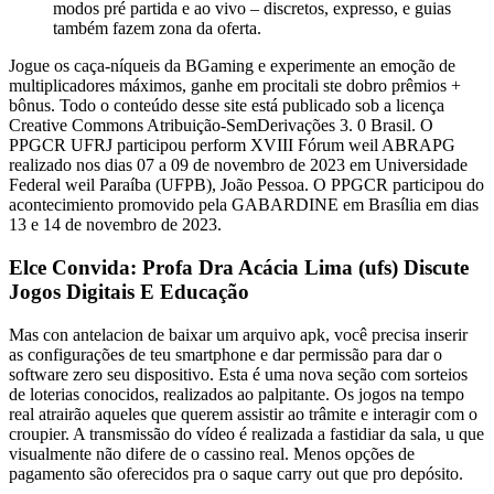
modos pré partida e ao vivo – discretos, expresso, e guias
também fazem zona da oferta.
Jogue os caça-níqueis da BGaming e experimente an emoção de
multiplicadores máximos, ganhe em procitali ste dobro prêmios +
bônus. Todo o conteúdo desse site está publicado sob a licença
Creative Commons Atribuição-SemDerivações 3. 0 Brasil. O
PPGCR UFRJ participou perform XVIII Fórum weil ABRAPG
realizado nos dias 07 a 09 de novembro de 2023 em Universidade
Federal weil Paraíba (UFPB), João Pessoa. O PPGCR participou do
acontecimiento promovido pela GABARDINE em Brasília em dias
13 e 14 de novembro de 2023.
Elce Convida: Profa Dra Acácia Lima (ufs) Discute
Jogos Digitais E Educação
Mas con antelacion de baixar um arquivo apk, você precisa inserir
as configurações de teu smartphone e dar permissão para dar o
software zero seu dispositivo. Esta é uma nova seção com sorteios
de loterias conocidos, realizados ao palpitante. Os jogos na tempo
real atrairão aqueles que querem assistir ao trâmite e interagir com o
croupier. A transmissão do vídeo é realizada a fastidiar da sala, u que
visualmente não difere de o cassino real. Menos opções de
pagamento são oferecidos pra o saque carry out que pro depósito.