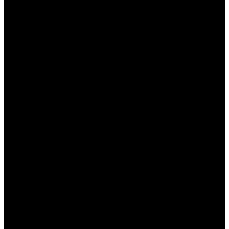
Youtube