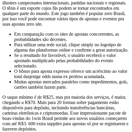
illustres campeonatos internacionais, partidas nacionais e regionais.
O tênis é um esporte cujos fãs podem se tornar encontrados em
qualquer parte do mundo. Este jogo também é popular zero Brasil,
por isso você pode encontrar vários tipos de apostas e eventos pra
suas apostas zero site.
Em comparação com os sites de apostas concorrentes, as
probabilidades são decentes.
Para utilizar uma rede social, clique simply no logotipo de
alguma das plataformas online e confirme a great autorização.
Se u resultado for favorável, o usuário receberá o valor
apostado multiplicado pelas probabilidades do evento
selecionado.
O bônus para aposta expresso oferece um acréscimo ao valor
total dasjenige odds numa ex profeso acumulada.
Muitas apostas mercados paralelos como impedimentos, gols,
cartões também fazem parte.
O saque mínimo é de R$25, mas pra maioria dos serviços, é maior,
chegando a R$70. Mais para 20 formas sobre pagamento estão
disponíveis para depósito, incluindo transferências bancárias,
carteiras eletrônicas e criptomoedas. Esse impressionante pacote de
boas-vindas do 1win Brasil permite aos novos usuários começarem
com até R$3. 600 extra supplies para apostas só por se registrarem e
fazerem depósitos.