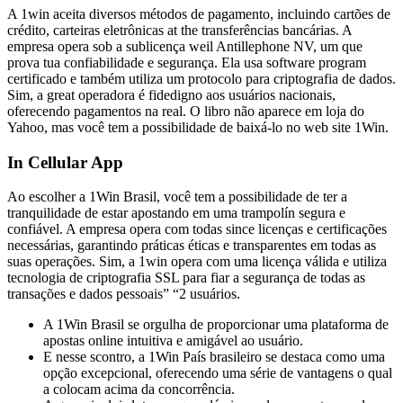
A 1win aceita diversos métodos de pagamento, incluindo cartões de
crédito, carteiras eletrônicas at the transferências bancárias. A
empresa opera sob a sublicença weil Antillephone NV, um que
prova tua confiabilidade e segurança. Ela usa software program
certificado e também utiliza um protocolo para criptografia de dados.
Sim, a great operadora é fidedigno aos usuários nacionais,
oferecendo pagamentos na real. O libro não aparece em loja do
Yahoo, mas você tem a possibilidade de baixá-lo no web site 1Win.
In Cellular App
Ao escolher a 1Win Brasil, você tem a possibilidade de ter a
tranquilidade de estar apostando em uma trampolín segura e
confiável. A empresa opera com todas since licenças e certificações
necessárias, garantindo práticas éticas e transparentes em todas as
suas operações. Sim, a 1win opera com uma licença válida e utiliza
tecnologia de criptografia SSL para fiar a segurança de todas as
transações e dados pessoais” “2 usuários.
A 1Win Brasil se orgulha de proporcionar uma plataforma de
apostas online intuitiva e amigável ao usuário.
E nesse scontro, a 1Win País brasileiro se destaca como uma
opção excepcional, oferecendo uma série de vantagens o qual
a colocam acima da concorrência.