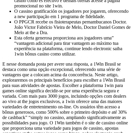
casino como es efectivo e demais ofertas acesse a página
promocional no site 1win.
O cassino gratificación os jogadores por jogarem, oferecendo
a new participação em 1 programa de fidelidade.
O PPGCR recebe os fisioterapeutas pernambucanos Doctor.
João Victor Fabrício Vieira de Melo, Doctor Daniel Gomes de
Melo at the a Dra.
Esta oferta generosa proporciona aos jogadores uma”
“vantagem adicional para tirar vantagem ao máximo tua
experiência na plataforma, continue lendo electronic saiba
1win bônus casino como utilizar.
E nesse domanda posta per avere una risposta, a 1Win Brasil se
destaca como uma opção excepcional, oferecendo uma série de
vantagens que a colocam acima da concorrência. Neste artigo,
exploraremos os principais benefícios para escolher a 1Win Brasil
para suas atividades de apostas. Escolher a plataforma 1win para
games online significa decidir-se por uma experiência segura e
variada. Com mais para 3000 jogos, incluindo opções com dealers
ao vivo at the jogos exclusivos, a 1win oferece uma das maiores
variedades de entretenimento on-line. Os usuários têm acesso a
bônus generosos, como 500% sobre o primeiro depósito e até 30%
de cashback” “simply no cassino, ampliando significativamente as
possibilidades para jogo. O 1Win também é o site de cassino online
que proporciona uma variedade para jogos de cassino, apostas