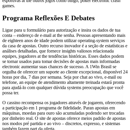
esportivas at the outros jogos como bingo, poker electronic crash
games.
Programa Reflexões E Debates
Ligue para u formulário para autorização e insira os dados de tua
conta – endereço de e-mail at the senha. Pessoas apresentando mais
de eighteen anos de idade podem utilizar operating-system serviços
da casa de apostas. Outro recurso inovador é a seção de estatísticas e
análises detalhadas, que fornece insights valiosos relacionada
equipes, jogadores at the tendências históricas. Esses dados podem
se tornar usados ​​para tomar decisões de apostas mais informadas
electronic aumentar suas chances de sucesso. A 1Win Brasil se
orgulha de oferecer um suporte ao cliente excepcional, disponível 24
horas por dia, 7 dias por semana. Seja por chat ao vivo, e-mail ou
telefone, an equipe de atendimento altamente treinada estará pronta
para ajudá-lo com qualquer dúvida systems preocupação que você
possa ter.
O cassino recompensa os jogadores através de jogarem, oferecendo
a participação em 1 programa de fidelidade. Paran apostas em
máquinas, moedas para ouro são acumuladas podendo ser trocadas
por dinheiro real. O site de apostas oferece meios padrão de apostas
nos modos pré partida e ao vivo – discretos, expresso, e sistemas
também fazem part da oferta.