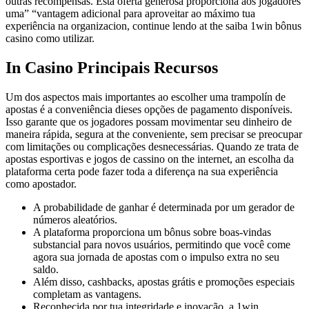
outras recompensas. Esta oferta generosa proporciona aos jogadores
uma” “vantagem adicional para aproveitar ao máximo tua
experiência na organizacion, continue lendo at the saiba 1win bônus
casino como utilizar.
In Casino Principais Recursos
Um dos aspectos mais importantes ao escolher uma trampolín de
apostas é a conveniência dieses opções de pagamento disponíveis.
Isso garante que os jogadores possam movimentar seu dinheiro de
maneira rápida, segura at the conveniente, sem precisar se preocupar
com limitações ou complicações desnecessárias. Quando ze trata de
apostas esportivas e jogos de cassino on the internet, an escolha da
plataforma certa pode fazer toda a diferença na sua experiência
como apostador.
A probabilidade de ganhar é determinada por um gerador de
números aleatórios.
A plataforma proporciona um bônus sobre boas-vindas
substancial para novos usuários, permitindo que você come
agora sua jornada de apostas com o impulso extra no seu
saldo.
Além disso, cashbacks, apostas grátis e promoções especiais
completam as vantagens.
Reconhecida por tua integridade e inovação, a 1win