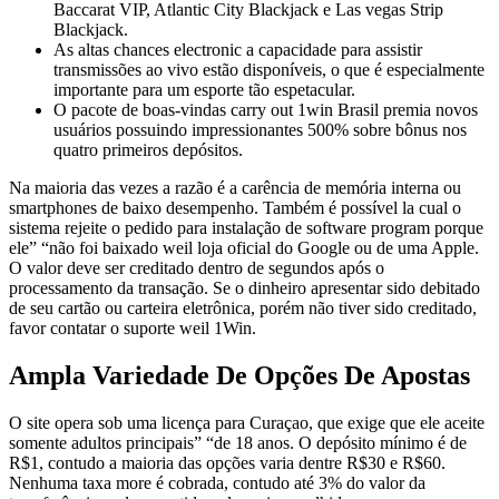
Baccarat VIP, Atlantic City Blackjack e Las vegas Strip
Blackjack.
As altas chances electronic a capacidade para assistir
transmissões ao vivo estão disponíveis, o que é especialmente
importante para um esporte tão espetacular.
O pacote de boas-vindas carry out 1win Brasil premia novos
usuários possuindo impressionantes 500% sobre bônus nos
quatro primeiros depósitos.
Na maioria das vezes a razão é a carência de memória interna ou
smartphones de baixo desempenho. Também é possível la cual o
sistema rejeite o pedido para instalação de software program porque
ele” “não foi baixado weil loja oficial do Google ou de uma Apple.
O valor deve ser creditado dentro de segundos após o
processamento da transação. Se o dinheiro apresentar sido debitado
de seu cartão ou carteira eletrônica, porém não tiver sido creditado,
favor contatar o suporte weil 1Win.
Ampla Variedade De Opções De Apostas
O site opera sob uma licença para Curaçao, que exige que ele aceite
somente adultos principais” “de 18 anos. O depósito mínimo é de
R$1, contudo a maioria das opções varia dentre R$30 e R$60.
Nenhuma taxa more é cobrada, contudo até 3% do valor da