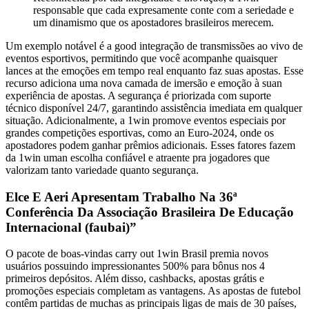
responsable que cada expresamente conte com a seriedade e
um dinamismo que os apostadores brasileiros merecem.
Um exemplo notável é a good integração de transmissões ao vivo de
eventos esportivos, permitindo que você acompanhe quaisquer
lances at the emoções em tempo real enquanto faz suas apostas. Esse
recurso adiciona uma nova camada de imersão e emoção à suan
experiência de apostas. A segurança é priorizada com suporte
técnico disponível 24/7, garantindo assistência imediata em qualquer
situação. Adicionalmente, a 1win promove eventos especiais por
grandes competições esportivas, como an Euro-2024, onde os
apostadores podem ganhar prêmios adicionais. Esses fatores fazem
da 1win uman escolha confiável e atraente pra jogadores que
valorizam tanto variedade quanto segurança.
Elce E Aeri Apresentam Trabalho Na 36ª
Conferência Da Associação Brasileira De Educação
Internacional (faubai)”
O pacote de boas-vindas carry out 1win Brasil premia novos
usuários possuindo impressionantes 500% para bônus nos 4
primeiros depósitos. Além disso, cashbacks, apostas grátis e
promoções especiais completam as vantagens. As apostas de futebol
contêm partidas de muchas as principais ligas de mais de 30 países,