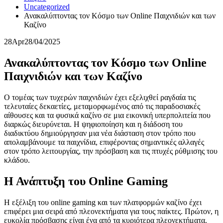
Uncategorized
Ανακαλύπτοντας τον Κόσμο των Online Παιχνιδιών και των
Καζίνο
28
Apr
28/04/2025
Ανακαλύπτοντας τον Κόσμο των Online
Παιχνιδιών και των Καζίνο
Ο τομέας των τυχερών παιχνιδιών έχει εξελιχθεί ραγδαία τις
τελευταίες δεκαετίες, μεταμορφωμένος από τις παραδοσιακές
αίθουσες και τα φυσικά καζίνο σε μια εικονική υπερπολιτεία που
διαρκώς διευρύνεται. Η ψηφιοποίηση και η διάδοση του
διαδικτύου δημιούργησαν μια νέα διάσταση στον τρόπο που
απολαμβάνουμε τα παιχνίδια, επιφέροντας σημαντικές αλλαγές
στον τρόπο λειτουργίας, την πρόσβαση και τις πτυχές ρύθμισης του
κλάδου.
Η Ανάπτυξη του Online Gaming
Η εξέλιξη του online gaming και των πλατφορμών καζίνο έχει
επιφέρει μια σειρά από πλεονεκτήματα για τους παίκτες. Πρώτον, η
ευκολία πρόσβασης είναι ένα από τα κυριότερα πλεονεκτήματα.