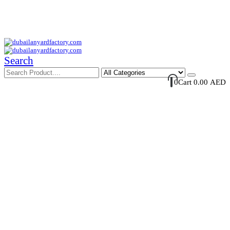
Your Trusted Supplier of ID Solution in Middle East.
Free Shipments Over 500 AED Purchase Within UAE
Account Login / Register
Your Cart
Search
0
Cart
0.00
AED