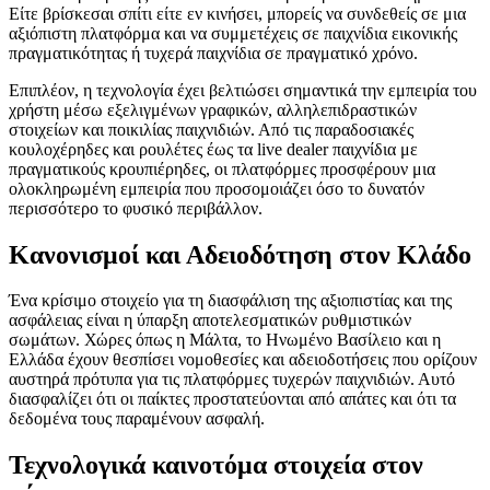
Είτε βρίσκεσαι σπίτι είτε εν κινήσει, μπορείς να συνδεθείς σε μια
αξιόπιστη πλατφόρμα και να συμμετέχεις σε παιχνίδια εικονικής
πραγματικότητας ή τυχερά παιχνίδια σε πραγματικό χρόνο.
Επιπλέον, η τεχνολογία έχει βελτιώσει σημαντικά την εμπειρία του
χρήστη μέσω εξελιγμένων γραφικών, αλληλεπιδραστικών
στοιχείων και ποικιλίας παιχνιδιών. Από τις παραδοσιακές
κουλοχέρηδες και ρουλέτες έως τα live dealer παιχνίδια με
πραγματικούς κρουπιέρηδες, οι πλατφόρμες προσφέρουν μια
ολοκληρωμένη εμπειρία που προσομοιάζει όσο το δυνατόν
περισσότερο το φυσικό περιβάλλον.
Κανονισμοί και Αδειοδότηση στον Κλάδο
Ένα κρίσιμο στοιχείο για τη διασφάλιση της αξιοπιστίας και της
ασφάλειας είναι η ύπαρξη αποτελεσματικών ρυθμιστικών
σωμάτων. Χώρες όπως η Μάλτα, το Ηνωμένο Βασίλειο και η
Ελλάδα έχουν θεσπίσει νομοθεσίες και αδειοδοτήσεις που ορίζουν
αυστηρά πρότυπα για τις πλατφόρμες τυχερών παιχνιδιών. Αυτό
διασφαλίζει ότι οι παίκτες προστατεύονται από απάτες και ότι τα
δεδομένα τους παραμένουν ασφαλή.
Τεχνολογικά καινοτόμα στοιχεία στον