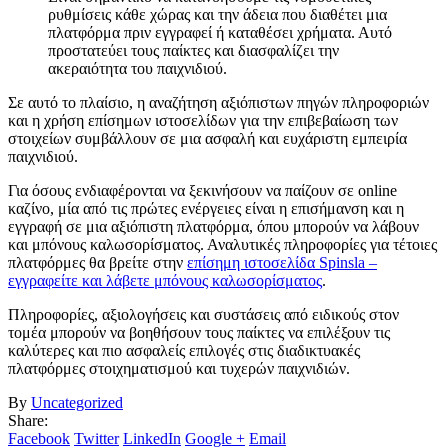
ρυθμίσεις κάθε χώρας και την άδεια που διαθέτει μια
πλατφόρμα πριν εγγραφεί ή καταθέσει χρήματα. Αυτό
προστατεύει τους παίκτες και διασφαλίζει την
ακεραιότητα του παιχνιδιού.
Σε αυτό το πλαίσιο, η αναζήτηση αξιόπιστων πηγών πληροφοριών
και η χρήση επίσημων ιστοσελίδων για την επιβεβαίωση των
στοιχείων συμβάλλουν σε μια ασφαλή και ευχάριστη εμπειρία
παιχνιδιού.
Για όσους ενδιαφέρονται να ξεκινήσουν να παίζουν σε online
καζίνο, μία από τις πρώτες ενέργειες είναι η επισήμανση και η
εγγραφή σε μια αξιόπιστη πλατφόρμα, όπου μπορούν να λάβουν
και μπόνους καλωσορίσματος. Αναλυτικές πληροφορίες για τέτοιες
πλατφόρμες θα βρείτε στην
επίσημη ιστοσελίδα Spinsla –
εγγραφείτε και λάβετε μπόνους καλωσορίσματος
.
Πληροφορίες, αξιολογήσεις και συστάσεις από ειδικούς στον
τομέα μπορούν να βοηθήσουν τους παίκτες να επιλέξουν τις
καλύτερες και πιο ασφαλείς επιλογές στις διαδικτυακές
πλατφόρμες στοιχηματισμού και τυχερών παιχνιδιών.
By
Uncategorized
Share:
Facebook
Twitter
LinkedIn
Google +
Email