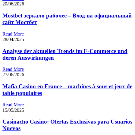
20/06/2026
Mostbet зеркало рабочее – Вход на официальный
сайт Мостбет
Read More
28/04/2025
Analyse der aktuellen Trends im E-Commerce und
deren Auswirkungen
Read More
27/06/2026
Mafia Casino en France – machines à sous et jeux de
table populaires
Read More
15/05/2025
Casinacho Casino: Ofertas Exclusivas para Usuarios
Nuevos