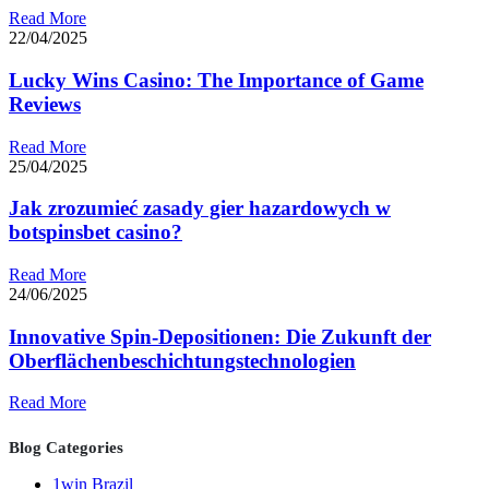
Read More
22/04/2025
Lucky Wins Casino: The Importance of Game
Reviews
Read More
25/04/2025
Jak zrozumieć zasady gier hazardowych w
botspinsbet casino?
Read More
24/06/2025
Innovative Spin-Depositionen: Die Zukunft der
Oberflächenbeschichtungstechnologien
Read More
Blog Categories
1win Brazil