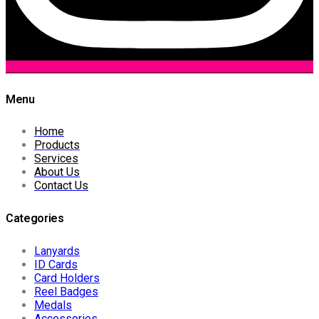
Menu
Home
Products
Services
About Us
Contact Us
Categories
Lanyards
ID Cards
Card Holders
Reel Badges
Medals
Accessories