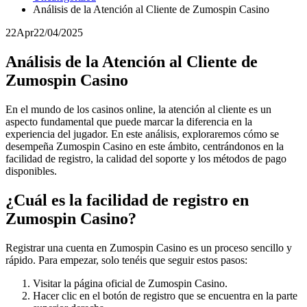
Análisis de la Atención al Cliente de Zumospin Casino
22
Apr
22/04/2025
Análisis de la Atención al Cliente de
Zumospin Casino
En el mundo de los casinos online, la atención al cliente es un
aspecto fundamental que puede marcar la diferencia en la
experiencia del jugador. En este análisis, exploraremos cómo se
desempeña Zumospin Casino en este ámbito, centrándonos en la
facilidad de registro, la calidad del soporte y los métodos de pago
disponibles.
¿Cuál es la facilidad de registro en
Zumospin Casino?
Registrar una cuenta en Zumospin Casino es un proceso sencillo y
rápido. Para empezar, solo tenéis que seguir estos pasos:
Visitar la página oficial de Zumospin Casino.
Hacer clic en el botón de registro que se encuentra en la parte