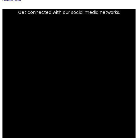
Get connected with our social media networks.
Facebook