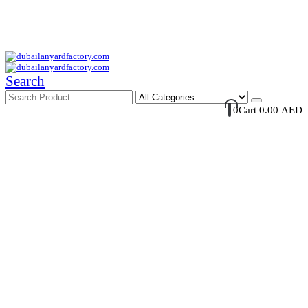
Your Trusted Supplier of ID Solution in Middle East.
Free Shipments Over 500 AED Purchase Within UAE
Account Login / Register
Your Cart
Search
0
Cart
0.00
AED