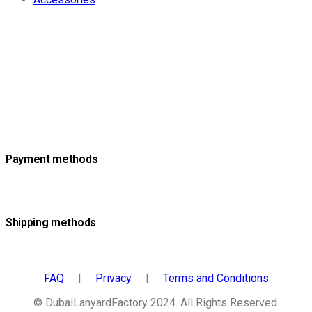
Payment methods
Shipping methods
FAQ
|
Privacy
|
Terms and Conditions
© DubaiLanyardFactory 2024. All Rights Reserved.