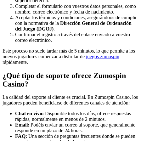
superior derecha.
Completar el formulario con vuestros datos personales, como
nombre, correo electrónico y fecha de nacimiento.
Aceptar los términos y condiciones, asegurándoos de cumplir
con la normativa de la
Dirección General de Ordenación
del Juego (DGOJ)
.
Confirmar el registro a través del enlace enviado a vuestro
correo electrónico.
Este proceso no suele tardar más de 5 minutos, lo que permite a los
nuevos jugadores comenzar a disfrutar de
juegos zumospin
rápidamente.
¿Qué tipo de soporte ofrece Zumospin
Casino?
La calidad del soporte al cliente es crucial. En Zumospin Casino, los
jugadores pueden beneficiarse de diferentes canales de atención:
Chat en vivo:
Disponible todos los días, ofrece respuestas
rápidas, normalmente en menos de 2 minutos.
Email:
Podéis enviar un correo al soporte, que generalmente
responde en un plazo de 24 horas.
FAQ:
Una sección de preguntas frecuentes donde se pueden