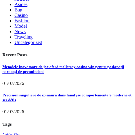
Asides
Bag
Casino
Fashion
Model
News
Traveling
Uncategorized
Recent Posts
Metodele inovatoare de joc oferă mellstroy casino win pentru pasionații
norocoși de pretutindeni
01/07/2026
Précision singulière de spinaura dans lanalyse comportementale moderne et
ses défis
01/07/2026
Tags
Articles
Chat