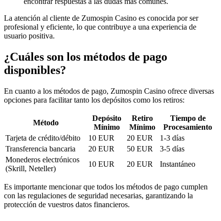
encontrar respuestas a las dudas más comunes.
La atención al cliente de Zumospin Casino es conocida por ser
profesional y eficiente, lo que contribuye a una experiencia de
usuario positiva.
¿Cuáles son los métodos de pago
disponibles?
En cuanto a los métodos de pago, Zumospin Casino ofrece diversas
opciones para facilitar tanto los depósitos como los retiros:
Depósito
Retiro
Tiempo de
Método
Mínimo
Mínimo
Procesamiento
Tarjeta de crédito/débito
10 EUR
20 EUR
1-3 días
Transferencia bancaria
20 EUR
50 EUR
3-5 días
Monederos electrónicos
10 EUR
20 EUR
Instantáneo
(Skrill, Neteller)
Es importante mencionar que todos los métodos de pago cumplen
con las regulaciones de seguridad necesarias, garantizando la
protección de vuestros datos financieros.