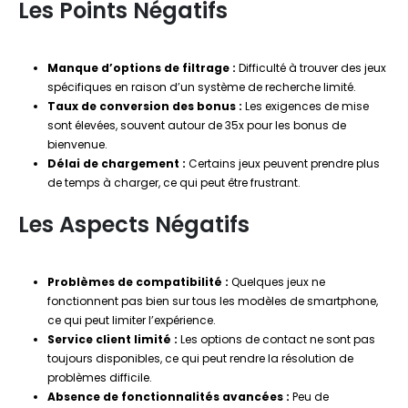
Les Points Négatifs
Manque d’options de filtrage :
Difficulté à trouver des jeux
spécifiques en raison d’un système de recherche limité.
Taux de conversion des bonus :
Les exigences de mise
sont élevées, souvent autour de 35x pour les bonus de
bienvenue.
Délai de chargement :
Certains jeux peuvent prendre plus
de temps à charger, ce qui peut être frustrant.
Les Aspects Négatifs
Problèmes de compatibilité :
Quelques jeux ne
fonctionnent pas bien sur tous les modèles de smartphone,
ce qui peut limiter l’expérience.
Service client limité :
Les options de contact ne sont pas
toujours disponibles, ce qui peut rendre la résolution de
problèmes difficile.
Absence de fonctionnalités avancées :
Peu de