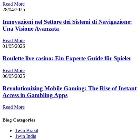
Read More
28/04/2025
Innovazioni nel Settore dei Sistemi di Navigazione:
Una Visione Avanzata
Read More
01/05/2026
Roulette live casino: Ein Experte Guide für Spieler
Read More
06/05/2025
Revolutionizing Mobile Gaming: The Rise of Instant
Access in Gambling Apps
Read More
Blog Categories
1win Brazil
1win India