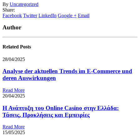
By
Uncategorized
Share:
Facebook
Twitter
LinkedIn
Google +
Email
Author
Related
Posts
28/04/2025
Analyse der aktuellen Trends im E-Commerce und
deren Auswirkungen
Read More
20/04/2025
Η Ανάπτυξη του Online Casinο στην Ελλάδα:
Τάσεις, Προκλήσεις και Εμπειρίες
Read More
15/05/2025