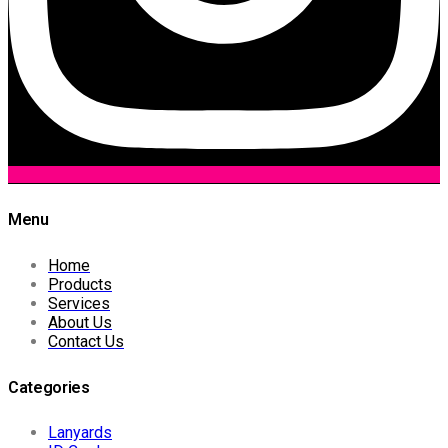
Menu
Home
Products
Services
About Us
Contact Us
Categories
Lanyards