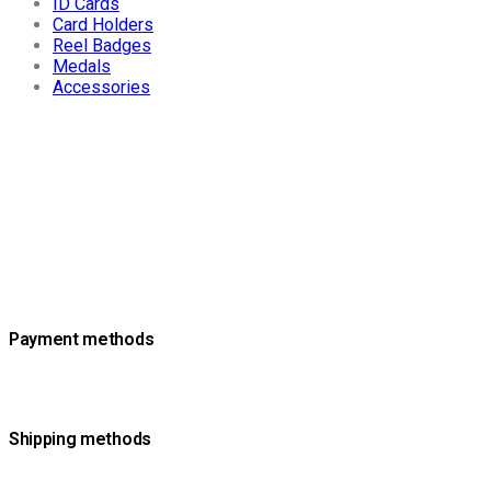
ID Cards
Card Holders
Reel Badges
Medals
Accessories
Payment methods
Shipping methods