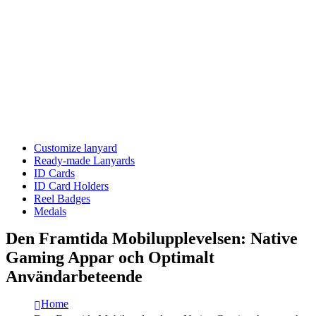
Customize lanyard
Ready-made Lanyards
ID Cards
ID Card Holders
Reel Badges
Medals
Den Framtida Mobilupplevelsen: Native
Gaming Appar och Optimalt
Användarbeteende
Home