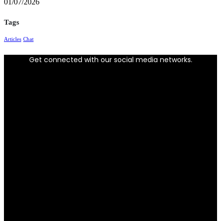
01/07/2026
Tags
Articles
Chat
Get connected with our social media networks.
Facebook