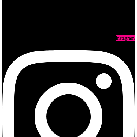
Instagram