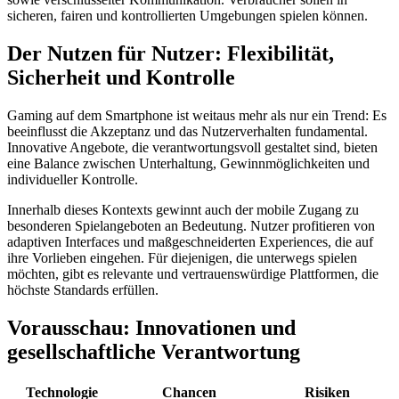
sicheren, fairen und kontrollierten Umgebungen spielen können.
Der Nutzen für Nutzer: Flexibilität,
Sicherheit und Kontrolle
Gaming auf dem Smartphone ist weitaus mehr als nur ein Trend: Es
beeinflusst die Akzeptanz und das Nutzerverhalten fundamental.
Innovative Angebote, die verantwortungsvoll gestaltet sind, bieten
eine Balance zwischen Unterhaltung, Gewinnmöglichkeiten und
individueller Kontrolle.
Innerhalb dieses Kontexts gewinnt auch der mobile Zugang zu
besonderen Spielangeboten an Bedeutung. Nutzer profitieren von
adaptiven Interfaces und maßgeschneiderten Experiences, die auf
ihre Vorlieben eingehen. Für diejenigen, die unterwegs spielen
möchten, gibt es relevante und vertrauenswürdige Plattformen, die
höchste Standards erfüllen.
Vorausschau: Innovationen und
gesellschaftliche Verantwortung
Technologie
Chancen
Risiken