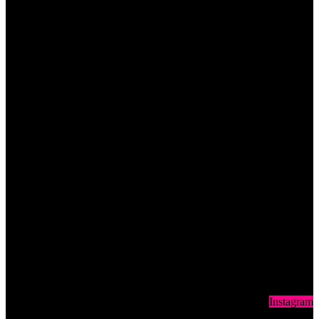
Youtube
Instagram