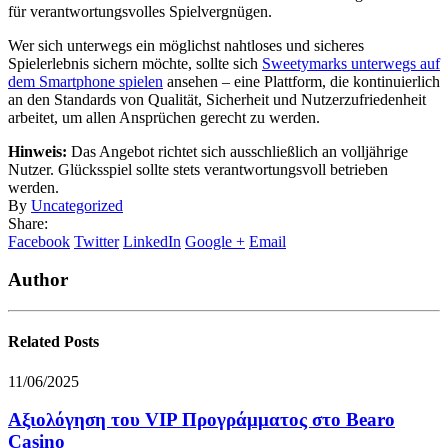
für verantwortungsvolles Spielvergnügen.
Wer sich unterwegs ein möglichst nahtloses und sicheres
Spielerlebnis sichern möchte, sollte sich
Sweetymarks unterwegs auf
dem Smartphone spielen
ansehen – eine Plattform, die kontinuierlich
an den Standards von Qualität, Sicherheit und Nutzerzufriedenheit
arbeitet, um allen Ansprüchen gerecht zu werden.
Hinweis:
Das Angebot richtet sich ausschließlich an volljährige
Nutzer. Glücksspiel sollte stets verantwortungsvoll betrieben
werden.
By
Uncategorized
Share:
Facebook
Twitter
LinkedIn
Google +
Email
Author
Related
Posts
11/06/2025
Αξιολόγηση του VIP Προγράμματος στο Bearo
Casino