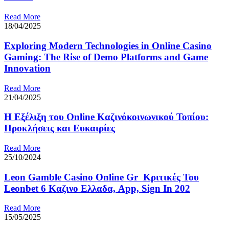
Read More
18/04/2025
Exploring Modern Technologies in Online Casino
Gaming: The Rise of Demo Platforms and Game
Innovation
Read More
21/04/2025
Η Εξέλιξη του Online Καζινόκοινωνικού Τοπίου:
Προκλήσεις και Ευκαιρίες
Read More
25/10/2024
Leon Gamble Casino Online Gr ️ Κριτικές Του
Leonbet 6 Καζινο Ελλαδα, App, Sign In 202
Read More
15/05/2025