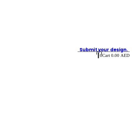
Submit your design.
0
Cart
0.00
AED