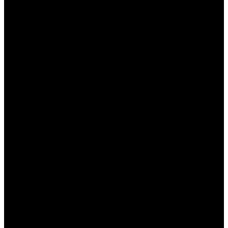
Facebook