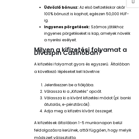
Üdvözlő bónusz:
Az első befizetéskor akár
100% bónuszt is kaphat, egészen 50,000 HUF-
ig.
Ingyenes pörgetések:
Számos játékhoz
ingyenes pörgetéseket is kap, amelyek növelik
a nyerési esélyeit.
Milyen a kifizetési folyamat a
Divaspin Casinóban?
A kifizetési folyamat gyors és egyszerű. Általában
a következő lépéseket kell követnie:
Jelentkezzen be a fiókjába.
Válassza ki a „Kifizetés” opciót.
Válassza ki a kívánt kifizetési módot (pl. banki
átutalás, e-pénztárcák).
Adja meg a kifizetni kívánt összeget.
A kifizetések általában 1-5 munkanapon belül
feldolgozásra kerülnek, attól függően, hogy melyik
módszert választotta.