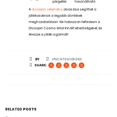
pörgetés
használható
A
divaspin vélemény
olvasása segíthet a
játékosoknak a legjobb döntések
meghozatalában. Ne habozzon felfedezni a
Divaspin Casino által kínált lehetőségeket, és
élvezze a játék izgalmát!
BY
UNCATEGORIZED
SHARE:
RELATED
POSTS