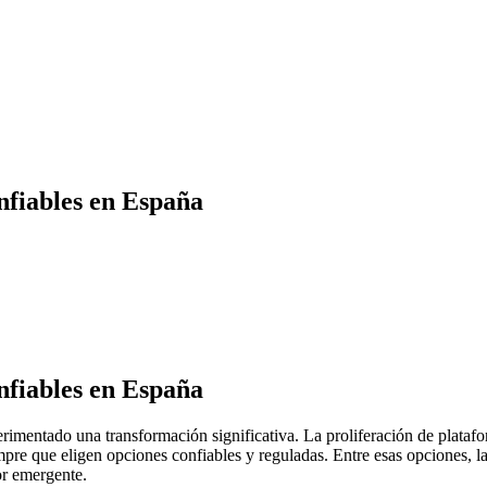
onfiables en España
onfiables en España
xperimentado una transformación significativa. La proliferación de plata
re que eligen opciones confiables y reguladas. Entre esas opciones, la 
or emergente.