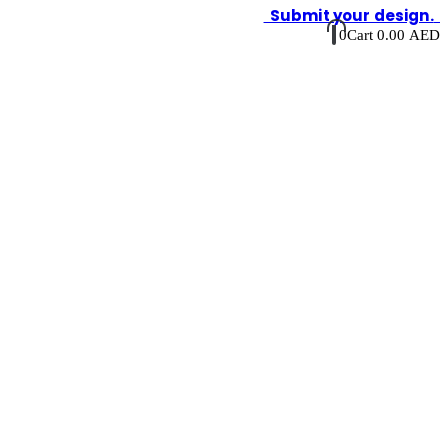
Submit your design.
0
Cart
0.00
AED