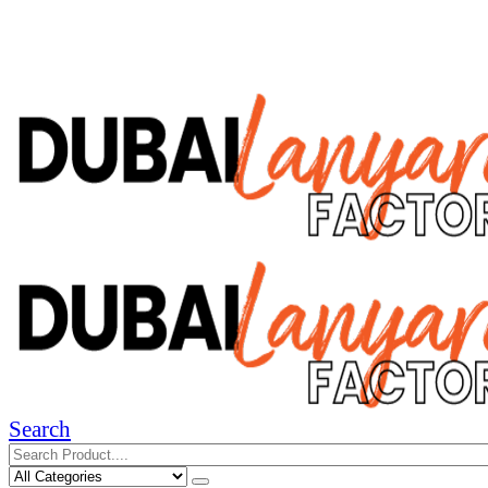
Your Trusted Supplier of ID Solution in Middle East.
Free Shipments Over 500 AED Purchase Within UAE
Search