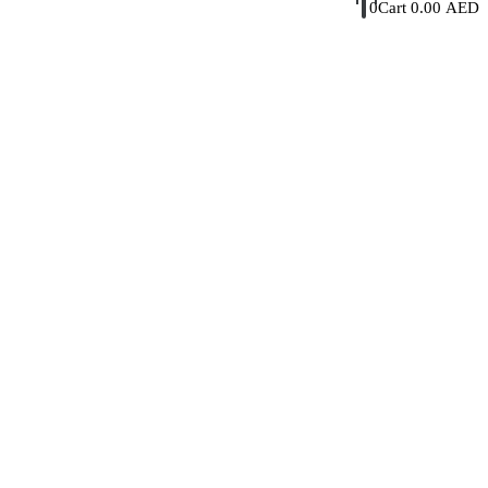
0
Cart
0.00
AED