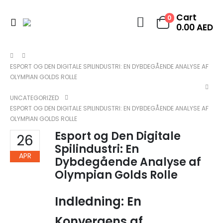
Cart
0
0.00
AED
ESPORT OG DEN DIGITALE SPILINDUSTRI: EN DYBDEGÅENDE ANALYSE AF
OLYMPIAN GOLDS ROLLE
UNCATEGORIZED
ESPORT OG DEN DIGITALE SPILINDUSTRI: EN DYBDEGÅENDE ANALYSE AF
OLYMPIAN GOLDS ROLLE
Esport og Den Digitale
26
Spilindustri: En
APR
Dybdegående Analyse af
Olympian Golds Rolle
Indledning: En
Konvergens af