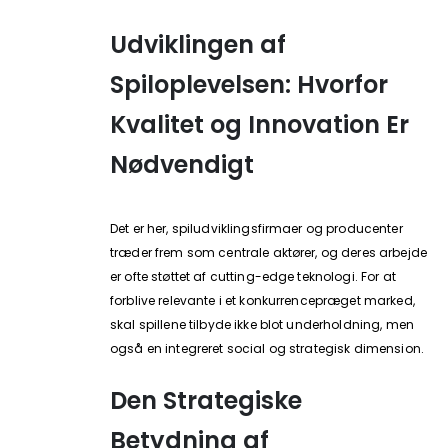
Udviklingen af
Spiloplevelsen: Hvorfor
Kvalitet og Innovation Er
Nødvendigt
Det er her, spiludviklingsfirmaer og producenter
træder frem som centrale aktører, og deres arbejde
er ofte støttet af cutting-edge teknologi. For at
forblive relevante i et konkurrencepræget marked,
skal spillene tilbyde ikke blot underholdning, men
også en integreret social og strategisk dimension.
Den Strategiske
Betydning af