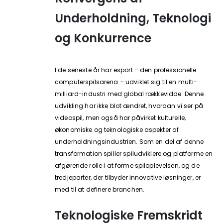
Underholdning, Teknologi
og Konkurrence
I de seneste år har esport – den professionelle
computerspilsarena – udviklet sig til en multi-
milliard-industri med global rækkevidde. Denne
udvikling har ikke blot ændret, hvordan vi ser på
videospil, men også har påvirket kulturelle,
økonomiske og teknologiske aspekter af
underholdningsindustrien. Som en del af denne
transformation spiller spiludviklere og platforme en
afgørende rolle i at forme spiloplevelsen, og de
tredjeparter, der tilbyder innovative løsninger, er
med til at definere branchen.
Teknologiske Fremskridt