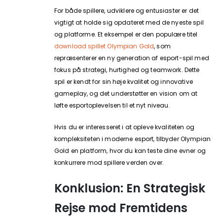
For både spillere, udviklere og entusiaster er det
vigtigt at holde sig opdateret med de nyeste spil
og platforme. Et eksempel er den populære titel
download spillet Olympian Gold
, som
repræsenterer en ny generation af esport-spil med
fokus på strategi, hurtighed og teamwork. Dette
spil er kendt for sin høje kvalitet og innovative
gameplay, og det understøtter en vision om at
løfte esportoplevelsen til et nyt niveau.
Hvis du er interesseret i at opleve kvaliteten og
kompleksiteten i moderne esport, tilbyder Olympian
Gold en platform, hvor du kan teste dine evner og
konkurrere mod spillere verden over.
Konklusion: En Strategisk
Rejse mod Fremtidens