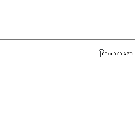
Account Login / Register
Your Cart
0
Cart
0.00
AED