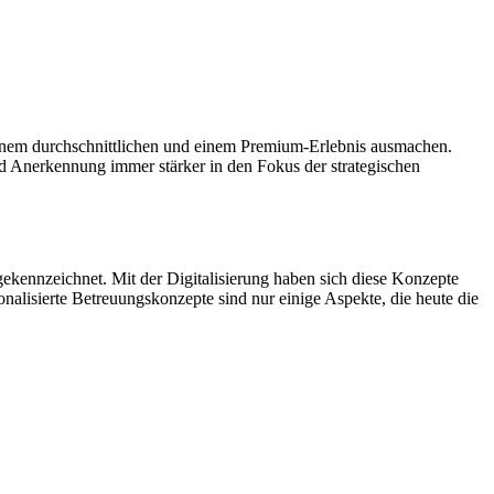
inem durchschnittlichen und einem Premium-Erlebnis ausmachen.
 Anerkennung immer stärker in den Fokus der strategischen
ekennzeichnet. Mit der Digitalisierung haben sich diese Konzepte
alisierte Betreuungskonzepte sind nur einige Aspekte, die heute die