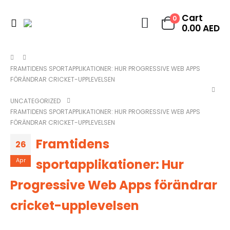
Cart
0
0.00
AED
FRAMTIDENS SPORTAPPLIKATIONER: HUR PROGRESSIVE WEB APPS
FÖRÄNDRAR CRICKET-UPPLEVELSEN
UNCATEGORIZED
FRAMTIDENS SPORTAPPLIKATIONER: HUR PROGRESSIVE WEB APPS
FÖRÄNDRAR CRICKET-UPPLEVELSEN
Framtidens
26
sportapplikationer: Hur
Apr
Progressive Web Apps förändrar
cricket-upplevelsen