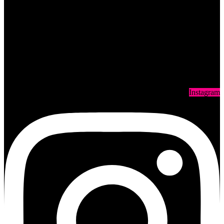
Instagram