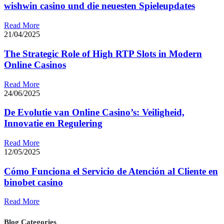
wishwin casino und die neuesten Spieleupdates
Read More
21/04/2025
The Strategic Role of High RTP Slots in Modern
Online Casinos
Read More
24/06/2025
De Evolutie van Online Casino’s: Veiligheid,
Innovatie en Regulering
Read More
12/05/2025
Cómo Funciona el Servicio de Atención al Cliente en
binobet casino
Read More
Blog Categories