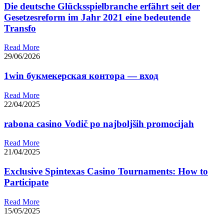
Die deutsche Glücksspielbranche erfährt seit der
Gesetzesreform im Jahr 2021 eine bedeutende
Transfo
Read More
29/06/2026
1win букмекерская контора — вход
Read More
22/04/2025
rabona casino Vodič po najboljših promocijah
Read More
21/04/2025
Exclusive Spintexas Casino Tournaments: How to
Participate
Read More
15/05/2025