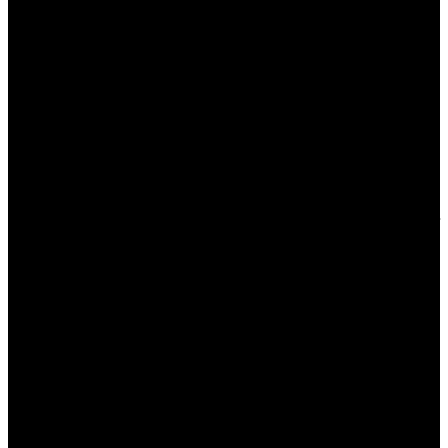
Twitter