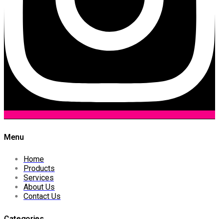
Menu
Home
Products
Services
About Us
Contact Us
Categories