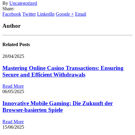
By
Uncategorized
Share:
Facebook
Twitter
LinkedIn
Google +
Email
Author
Related
Posts
20/04/2025
Mastering Online Casino Transactions: Ensuring
Secure and Efficient Withdrawals
Read More
06/05/2025
Innovative Mobile Gaming: Die Zukunft der
Browser-basierten Spiele
Read More
15/06/2025