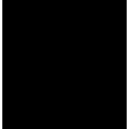
Youtube