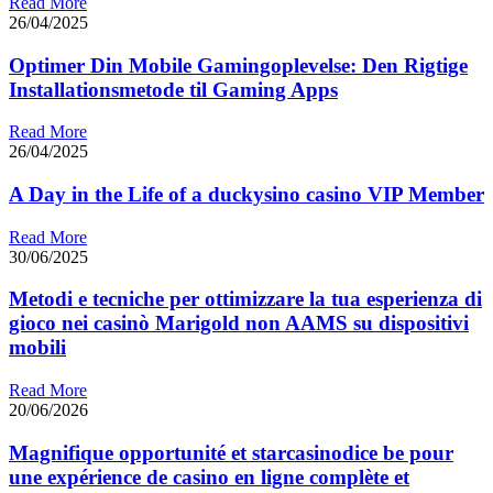
Read More
26/04/2025
Optimer Din Mobile Gamingoplevelse: Den Rigtige
Installationsmetode til Gaming Apps
Read More
26/04/2025
A Day in the Life of a duckysino casino VIP Member
Read More
30/06/2025
Metodi e tecniche per ottimizzare la tua esperienza di
gioco nei casinò Marigold non AAMS su dispositivi
mobili
Read More
20/06/2026
Magnifique opportunité et starcasinodice be pour
une expérience de casino en ligne complète et