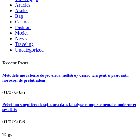
Articles
Asides
Bag
Casino
Fashion
Model
News
Traveling
Uncategorized
Recent Posts
Metodele inovatoare de joc oferă mellstroy casino win pentru pasionații
norocoși de pretutindeni
01/07/2026
Précision singulière de spinaura dans lanalyse comportementale moderne et
ses défis
01/07/2026
Tags