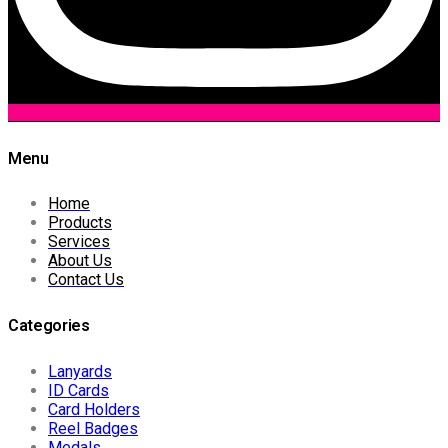
Menu
Home
Products
Services
About Us
Contact Us
Categories
Lanyards
ID Cards
Card Holders
Reel Badges
Medals