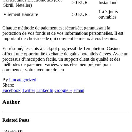
20 EUR
Instantané
Skrill, Neteller)
1 à 3 jours
Virement Bancaire
50 EUR
ouvrables
Chaque méthode de paiement est sécurisée, garantissant la
protection de vos fonds et de vos informations personnelles. Il est
important de choisir celle qui convient le mieux à vos besoins.
En résumé, les slots à jackpot progressif de Tempbetoro Casino
offrent une opportunité excitante de gains potentiels élevés. Avec un
processus d’inscription facile, un support client de qualité et des
méthodes de paiement variées, vous êtes bien préparé pour
commencer votre aventure de jeu.
By
Uncategorized
Share:
Facebook
Twitter
LinkedIn
Google +
Email
Author
Related
Posts
23/04/2025