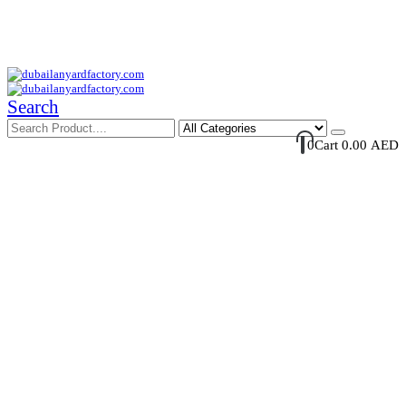
Your Trusted Supplier of ID Solution in Middle East.
Free Shipments Over 500 AED Purchase Within UAE
Account Login / Register
Your Cart
Search
0
Cart
0.00
AED