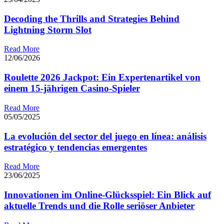
Decoding the Thrills and Strategies Behind
Lightning Storm Slot
Read More
12/06/2026
Roulette 2026 Jackpot: Ein Expertenartikel von
einem 15-jährigen Casino-Spieler
Read More
05/05/2025
La evolución del sector del juego en línea: análisis
estratégico y tendencias emergentes
Read More
23/06/2025
Innovationen im Online-Glücksspiel: Ein Blick auf
aktuelle Trends und die Rolle seriöser Anbieter