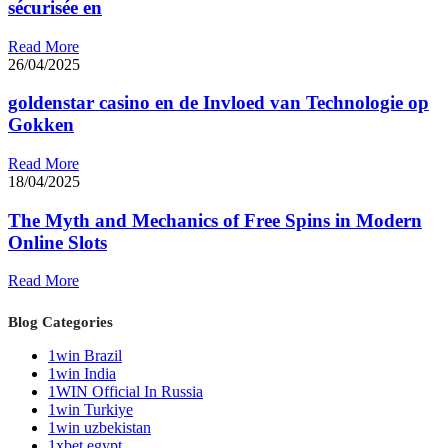
sécurisée en
Read More
26/04/2025
goldenstar casino en de Invloed van Technologie op
Gokken
Read More
18/04/2025
The Myth and Mechanics of Free Spins in Modern
Online Slots
Read More
Blog Categories
1win Brazil
1win India
1WIN Official In Russia
1win Turkiye
1win uzbekistan
1xbet egypt