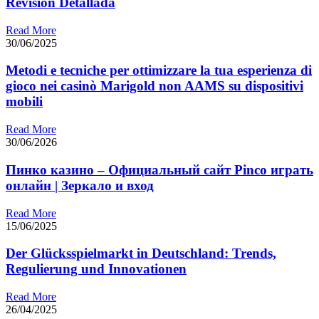
Revisión Detallada
Read More
30/06/2025
Metodi e tecniche per ottimizzare la tua esperienza di
gioco nei casinò Marigold non AAMS su dispositivi
mobili
Read More
30/06/2026
Пинко казино – Официальный сайт Pinco играть
онлайн | Зеркало и вход
Read More
15/06/2025
Der Glücksspielmarkt in Deutschland: Trends,
Regulierung und Innovationen
Read More
26/04/2025