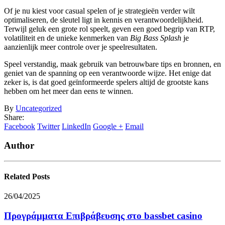
Of je nu kiest voor casual spelen of je strategieën verder wilt
optimaliseren, de sleutel ligt in kennis en verantwoordelijkheid.
Terwijl geluk een grote rol speelt, geven een goed begrip van RTP,
volatiliteit en de unieke kenmerken van
Big Bass Splash
je
aanzienlijk meer controle over je speelresultaten.
Speel verstandig, maak gebruik van betrouwbare tips en bronnen, en
geniet van de spanning op een verantwoorde wijze. Het enige dat
zeker is, is dat goed geïnformeerde spelers altijd de grootste kans
hebben om het meer dan eens te winnen.
By
Uncategorized
Share:
Facebook
Twitter
LinkedIn
Google +
Email
Author
Related
Posts
26/04/2025
Προγράμματα Επιβράβευσης στο bassbet casino