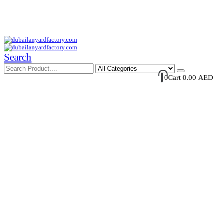
Your Trusted Supplier of ID Solution in Middle East.
Free Shipments Over 500 AED Purchase Within UAE
Account Login / Register
Your Cart
Search
0
Cart
0.00
AED