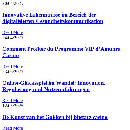
20/04/2025
Innovative Erkenntnisse im Bereich der
digitalisierten Gesundheitskommunikation
Read More
24/04/2025
Comment Profiter du Programme VIP d’Amunra
Casino
Read More
23/06/2025
Online-Glücksspiel im Wandel: Innovation,
Regulierung und Nutzererfahrungen
Read More
12/05/2025
De Kunst van het Gokken bij bitstarz casino
Read More