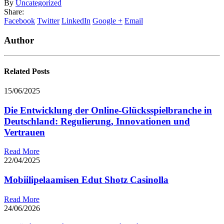
By
Uncategorized
Share:
Facebook
Twitter
LinkedIn
Google +
Email
Author
Related
Posts
15/06/2025
Die Entwicklung der Online-Glücksspielbranche in
Deutschland: Regulierung, Innovationen und
Vertrauen
Read More
22/04/2025
Mobiilipelaamisen Edut Shotz Casinolla
Read More
24/06/2026