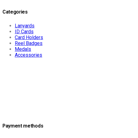
Categories
Lanyards
ID Cards
Card Holders
Reel Badges
Medals
Accessories
Payment methods