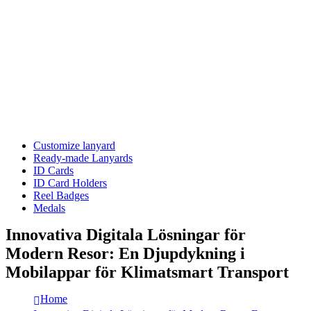
Customize lanyard
Ready-made Lanyards
ID Cards
ID Card Holders
Reel Badges
Medals
Innovativa Digitala Lösningar för
Modern Resor: En Djupdykning i
Mobilappar för Klimatsmart Transport
Home