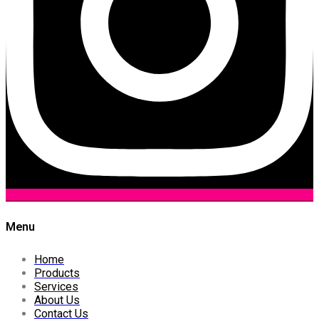
Menu
Home
Products
Services
About Us
Contact Us