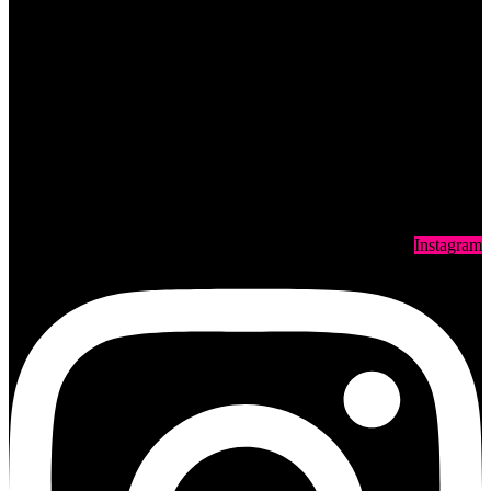
Instagram