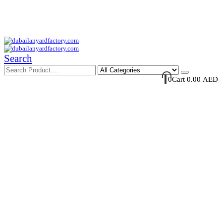
Your Trusted Supplier of ID Solution in Middle East.
Free Shipments Over 500 AED Purchase Within UAE
Account Login / Register
Your Cart
Search
0
Cart
0.00
AED