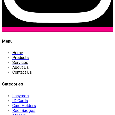
Menu
Home
Products
Services
About Us
Contact Us
Categories
Lanyards
ID Cards
Card Holders
Reel Badges