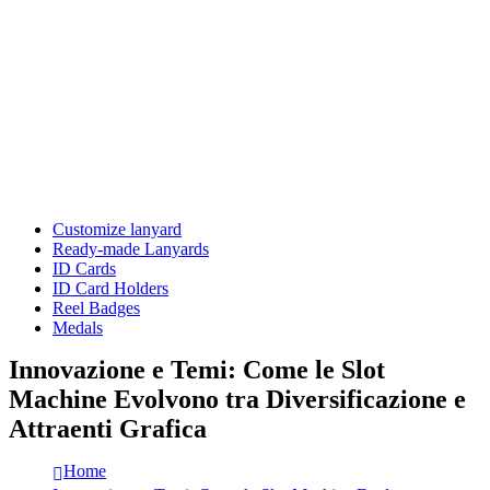
Customize lanyard
Ready-made Lanyards
ID Cards
ID Card Holders
Reel Badges
Medals
Innovazione e Temi: Come le Slot
Machine Evolvono tra Diversificazione e
Attraenti Grafica
Home