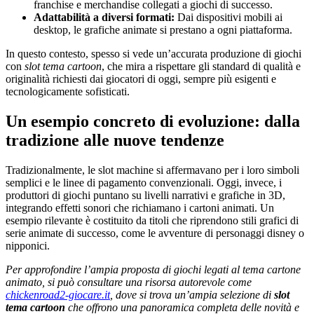
franchise e merchandise collegati a giochi di successo.
Adattabilità a diversi formati:
Dai dispositivi mobili ai
desktop, le grafiche animate si prestano a ogni piattaforma.
In questo contesto, spesso si vede un’accurata produzione di giochi
con
slot tema cartoon
, che mira a rispettare gli standard di qualità e
originalità richiesti dai giocatori di oggi, sempre più esigenti e
tecnologicamente sofisticati.
Un esempio concreto di evoluzione: dalla
tradizione alle nuove tendenze
Tradizionalmente, le slot machine si affermavano per i loro simboli
semplici e le linee di pagamento convenzionali. Oggi, invece, i
produttori di giochi puntano su livelli narrativi e grafiche in 3D,
integrando effetti sonori che richiamano i cartoni animati. Un
esempio rilevante è costituito da titoli che riprendono stili grafici di
serie animate di successo, come le avventure di personaggi disney o
nipponici.
Per approfondire l’ampia proposta di giochi legati al tema cartone
animato, si può consultare una risorsa autorevole come
chickenroad2-giocare.it
, dove si trova un’ampia selezione di
slot
tema cartoon
che offrono una panoramica completa delle novità e