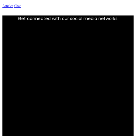
Articles
Chat
Get connected with our social media networks.
Facebook