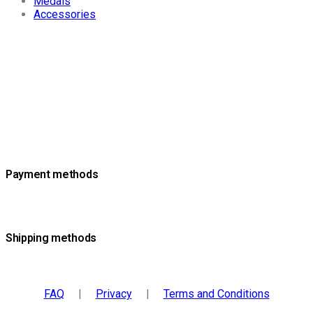
Medals
Accessories
Payment methods
Shipping methods
FAQ
|
Privacy
|
Terms and Conditions