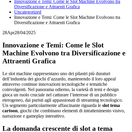
Innovazione e Temi: Come le Slot Machine Evolvono tra
Diversificazione e Attraenti Grafica
Uncategorized
Innovazione e Temi: Come le Slot Machine Evolvono tra
Diversificazione e Attraenti Grafica
28
Apr
28/04/2025
Innovazione e Temi: Come le Slot
Machine Evolvono tra Diversificazione e
Attraenti Grafica
Le slot machine rappresentano uno dei pilastri più duraturi
dell’industria dei giochi d’azzardo, mantenendo il loro appeal
attraverso continue innovazioni tecnologiche e tematiche
coinvolgenti. Nel panorama odierno, la varietà di temi e design
gioca un ruolo cruciale nel catturare l’interesse di un pubblico
eterogeneo, dai puristi agli appassionati di streaming tecnologico.
Un segmento particolarmente affascinante riguarda le
slot tema
cartoon
, giochi che combinano elementi di intrattenimento visivo,
narrazione e gameplay interattivo.
La domanda crescente di slot a tema