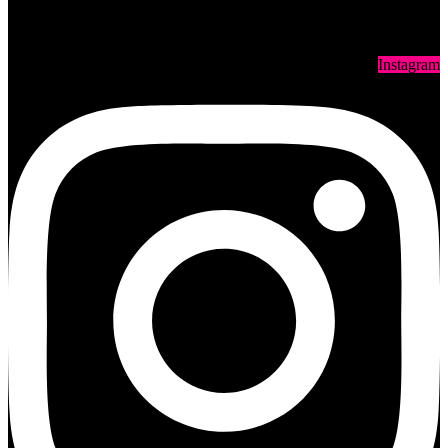
Instagram