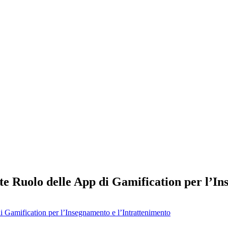
e Ruolo delle App di Gamification per l’In
 Gamification per l’Insegnamento e l’Intrattenimento