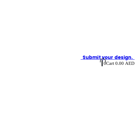
Submit your design.
0
Cart
0.00
AED