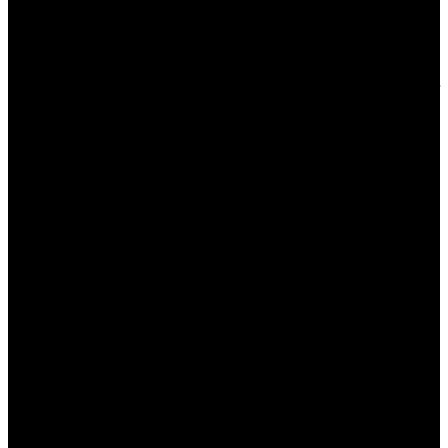
Twitter