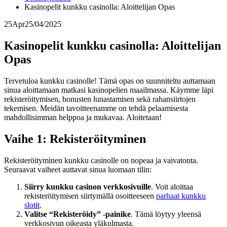
Kasinopelit kunkku casinolla: Aloittelijan Opas
25
Apr
25/04/2025
Kasinopelit kunkku casinolla: Aloittelijan
Opas
Tervetuloa kunkku casinolle! Tämä opas on suunniteltu auttamaan
sinua aloittamaan matkasi kasinopelien maailmassa. Käymme läpi
rekisteröitymisen, bonusten lunastamisen sekä rahansiirtojen
tekemisen. Meidän tavoitteenamme on tehdä pelaamisesta
mahdollisimman helppoa ja mukavaa. Aloitetaan!
Vaihe 1: Rekisteröityminen
Rekisteröityminen kunkku casinolle on nopeaa ja vaivatonta.
Seuraavat vaiheet auttavat sinua luomaan tilin:
Siirry kunkku casinon verkkosivuille
. Voit aloittaa
rekisteröitymisen siirtymällä osoitteeseen
parhaat kunkku
slotit
.
Valitse “Rekisteröidy” -painike
. Tämä löytyy yleensä
verkkosivun oikeasta yläkulmasta.