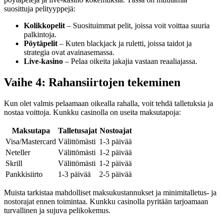
suosittuja pelityyppejä:
Kolikkopelit
– Suosituimmat pelit, joissa voit voittaa suuria
palkintoja.
Pöytäpelit
– Kuten blackjack ja ruletti, joissa taidot ja
strategia ovat avainasemassa.
Live-kasino
– Pelaa oikeita jakajia vastaan reaaliajassa.
Vaihe 4: Rahansiirtojen tekeminen
Kun olet valmis pelaamaan oikealla rahalla, voit tehdä talletuksia ja
nostaa voittoja. Kunkku casinolla on useita maksutapoja:
Maksutapa
Talletusajat
Nostoajat
Visa/Mastercard
Välittömästi
1-3 päivää
Neteller
Välittömästi
1-2 päivää
Skrill
Välittömästi
1-2 päivää
Pankkisiirto
1-3 päivää
2-5 päivää
Muista tarkistaa mahdolliset maksukustannukset ja minimitalletus- ja
nostorajat ennen toimintaa. Kunkku casinolla pyritään tarjoamaan
turvallinen ja sujuva pelikokemus.