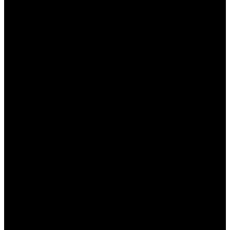
Youtube