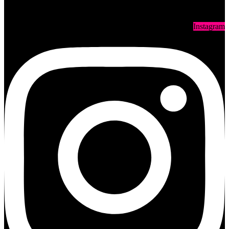
Instagram