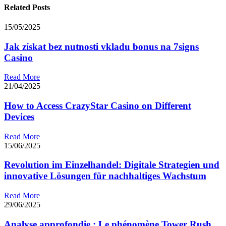
Related
Posts
15/05/2025
Jak získat bez nutnosti vkladu bonus na 7signs
Casino
Read More
21/04/2025
How to Access CrazyStar Casino on Different
Devices
Read More
15/06/2025
Revolution im Einzelhandel: Digitale Strategien und
innovative Lösungen für nachhaltiges Wachstum
Read More
29/06/2025
Analyse approfondie : Le phénomène Tower Rush