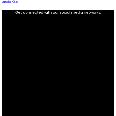
Articles
Chat
Get connected with our social media networks.
Facebook