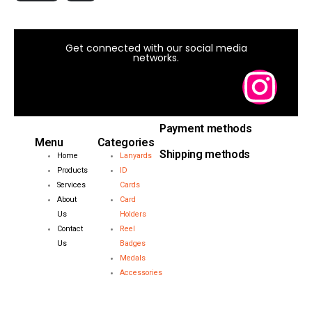
Get connected with our social media
networks.
Payment methods
Menu
Categories
Shipping methods
Home
Lanyards
Products
ID
Services
Cards
About
Card
Us
Holders
Contact
Reel
Us
Badges
Medals
Accessories