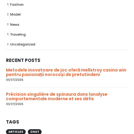
Fashion
Model
News
Traveling
Uncategorized
RECENT POSTS
Metodele inovatoare de joc oferă mellstroy casino win
pentru pasionații norocoși de pretutindeni
01/07/2026
Précision singulière de spinaura dans lanalyse
comportementale moderne et ses défis
01/07/2026
TAGS
ARTICLES
CHAT