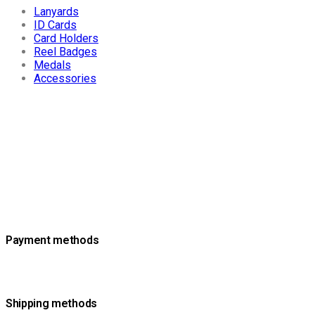
Lanyards
ID Cards
Card Holders
Reel Badges
Medals
Accessories
Payment methods
Shipping methods