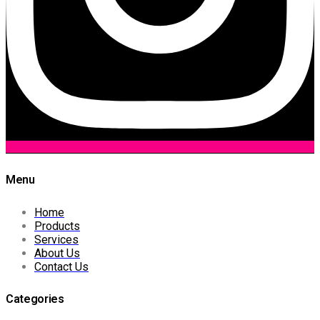
Menu
Home
Products
Services
About Us
Contact Us
Categories