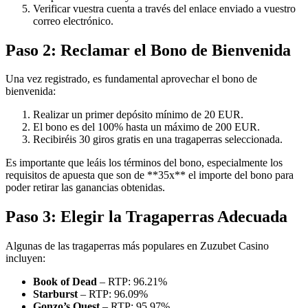
Verificar vuestra cuenta a través del enlace enviado a vuestro
correo electrónico.
Paso 2: Reclamar el Bono de Bienvenida
Una vez registrado, es fundamental aprovechar el bono de
bienvenida:
Realizar un primer depósito mínimo de 20 EUR.
El bono es del 100% hasta un máximo de 200 EUR.
Recibiréis 30 giros gratis en una tragaperras seleccionada.
Es importante que leáis los términos del bono, especialmente los
requisitos de apuesta que son de **35x** el importe del bono para
poder retirar las ganancias obtenidas.
Paso 3: Elegir la Tragaperras Adecuada
Algunas de las tragaperras más populares en Zuzubet Casino
incluyen:
Book of Dead
– RTP: 96.21%
Starburst
– RTP: 96.09%
Gonzo’s Quest
– RTP: 95.97%