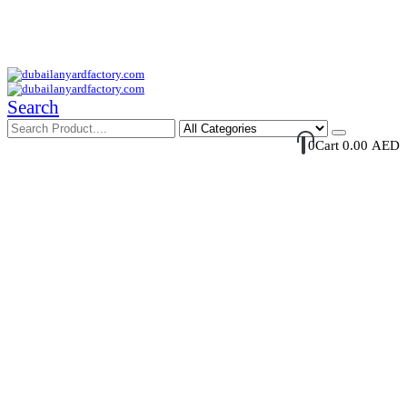
Your Trusted Supplier of ID Solution in Middle East.
Free Shipments Over 500 AED Purchase Within UAE
Account Login / Register
Your Cart
Search
0
Cart
0.00
AED