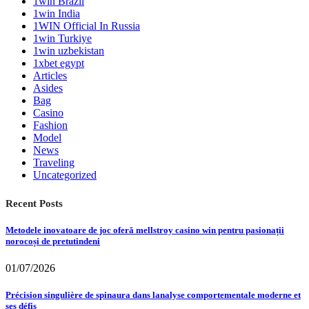
1win Brazil
1win India
1WIN Official In Russia
1win Turkiye
1win uzbekistan
1xbet egypt
Articles
Asides
Bag
Casino
Fashion
Model
News
Traveling
Uncategorized
Recent Posts
Metodele inovatoare de joc oferă mellstroy casino win pentru pasionații
norocoși de pretutindeni
01/07/2026
Précision singulière de spinaura dans lanalyse comportementale moderne et
ses défis