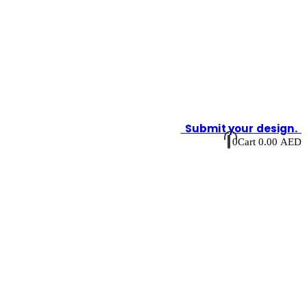
Submit your design.
0
Cart
0.00
AED