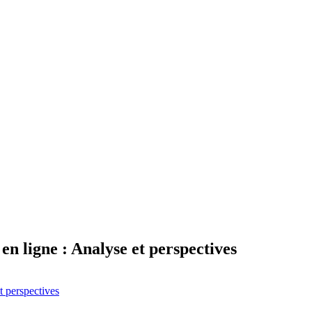
en ligne : Analyse et perspectives
t perspectives