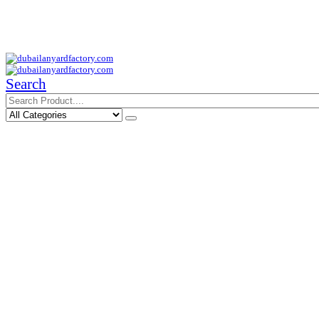
Your Trusted Supplier of ID Solution in Middle East.
Free Shipments Over 500 AED Purchase Within UAE
Search