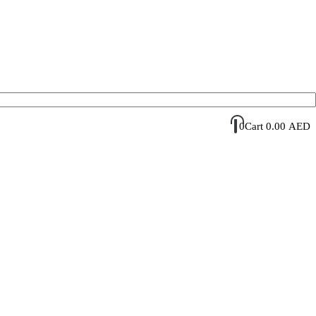
Account Login / Register
Your Cart
0
Cart
0.00
AED