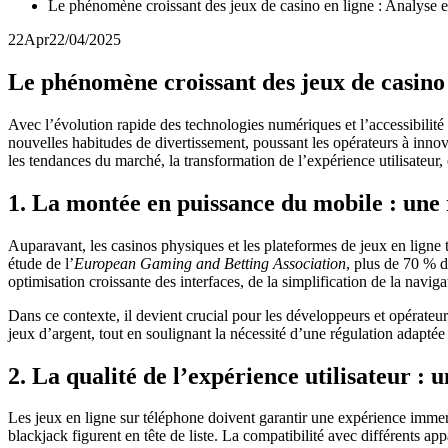
Le phénomène croissant des jeux de casino en ligne : Analyse e
22
Apr
22/04/2025
Le phénomène croissant des jeux de casino 
Avec l’évolution rapide des technologies numériques et l’accessibilité
nouvelles habitudes de divertissement, poussant les opérateurs à inno
les tendances du marché, la transformation de l’expérience utilisateur,
1. La montée en puissance du mobile : une r
Auparavant, les casinos physiques et les plateformes de jeux en ligne 
étude de l’
European Gaming and Betting Association
, plus de 70 % d
optimisation croissante des interfaces, de la simplification de la naviga
Dans ce contexte, il devient crucial pour les développeurs et opérateur
jeux d’argent, tout en soulignant la nécessité d’une régulation adaptée
2. La qualité de l’expérience utilisateur :
Les jeux en ligne sur téléphone doivent garantir une expérience immersi
blackjack figurent en tête de liste. La compatibilité avec différents app