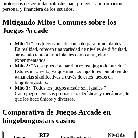
protocolos de seguridad robustos para proteger la información
personal y financiera de los usuarios.
Mitigando Mitos Comunes sobre los
Juegos Arcade
Mito 1:
“Los juegos arcade son solo para principiantes.”
En realidad, ofrecen una variedad de niveles de dificultad,
atrayendo tanto a principiantes como a jugadores
experimentados.
Mito 2:
“No se puede ganar dinero real jugando arcade.”
Esto es incorrecto, ya que muchos jugadores han obtenido
ganancias significativas a través de estos juegos en
bingobongostars.
Mito 3:
“Todos los juegos arcade son iguales.”
Cada juego tiene sus propias características y mecánicas, lo
que los hace únicos y diversos.
Comparativa de Juegos Arcade en
bingobongostars casino
RTP
Nivel de
Juego
Bonificaciones