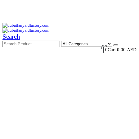
Your Trusted Supplier of ID Solution in Middle East.
Free Shipments Over 500 AED Purchase Within UAE
Account Login / Register
Your Cart
Search
0
Cart
0.00
AED