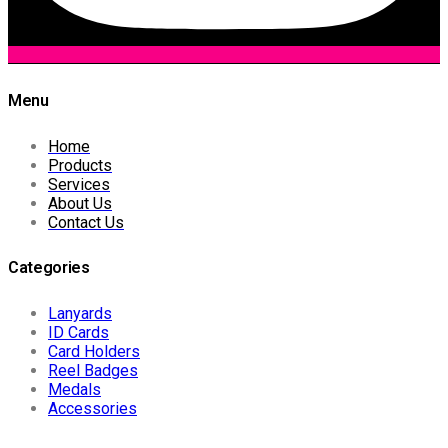
Menu
Home
Products
Services
About Us
Contact Us
Categories
Lanyards
ID Cards
Card Holders
Reel Badges
Medals
Accessories