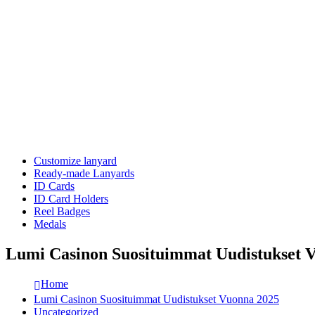
Customize lanyard
Ready-made Lanyards
ID Cards
ID Card Holders
Reel Badges
Medals
Lumi Casinon Suosituimmat Uudistukset 
Home
Lumi Casinon Suosituimmat Uudistukset Vuonna 2025
Uncategorized