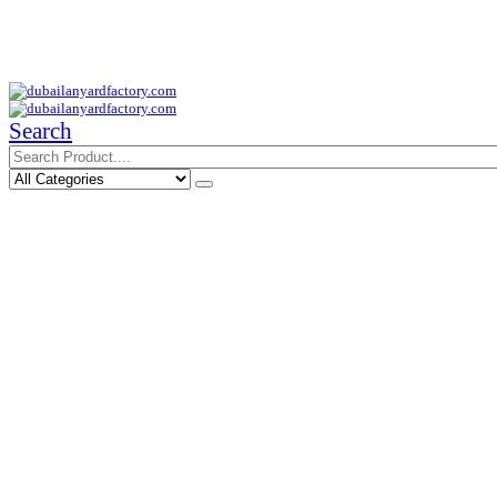
Your Trusted Supplier of ID Solution in Middle East.
Free Shipments Over 500 AED Purchase Within UAE
Search