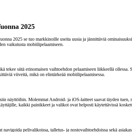
Vuonna 2025
onna 2025 se tuo markkinoille useita uusia ja jännittäviä ominaisuuksia, 
den vaikutusta mobiilipelaamiseen.
ä tekee siitä erinomaisen vaihtoehdon pelaamiseen liikkeellä ollessa. So
ittäviä viiveitä, mikä on elintärkeää mobiilipelaamisessa.
iin näyttöihin. Molemmat Android- ja iOS-laitteet saavat täyden tuen, mik
yttäjille, kaikki painikkeet ja valikot ovat helposti käytettävissä kosket
at navigoida pelivalikoissa, talletus- ja nostovaihtoehdoissa sekä asiaka