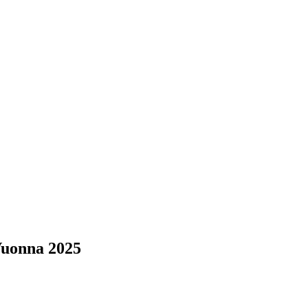
Vuonna 2025