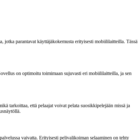
jotka parantavat käyttäjäkokemusta erityisesti mobiililaitteilla. Tässä
vellus on optimoitu toimimaan sujuvasti eri mobiililaitteilla, ja sen
ä tarkoittaa, että pelaajat voivat pelata suosikkipelejään missä ja
usnäytöllä.
spalvelussa vaivatta. Erityisesti pelivalikoiman selaaminen on tehty