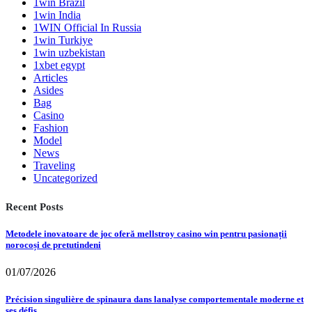
1win Brazil
1win India
1WIN Official In Russia
1win Turkiye
1win uzbekistan
1xbet egypt
Articles
Asides
Bag
Casino
Fashion
Model
News
Traveling
Uncategorized
Recent Posts
Metodele inovatoare de joc oferă mellstroy casino win pentru pasionații
norocoși de pretutindeni
01/07/2026
Précision singulière de spinaura dans lanalyse comportementale moderne et
ses défis