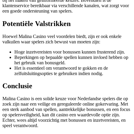
bij het maken van geïnformeerde keuzes. Bovendien is de
klantenservice bereikbaar via verschillende kanalen, wat zorgt voor
een goede ondersteuning van spelers.
Potentiële Valstrikken
Hoewel Malina Casino veel voordelen biedt, zijn er ook enkele
valkuilen waar spelers zich bewust van moeten zijn:
Hoge inzetvereisten voor bonussen kunnen frusterend zijn.
Beperkingen op bepaalde spellen kunnen invloed hebben op
het gebruik van bonusgeld.
Het is essentieel om verantwoord te gokken en de
zelfuitsluitingsopties te gebruiken indien nodig.
Conclusie
Malina Casino is een solide keuze voor Nederlandse spelers die op
zoek zijn naar een veilige en gereguleerde online gokervaring. Met
een sterk aanbod van spellen, aantrekkelijke bonussen, en een focus
op spelersveiligheid, kan dit casino een waardevolle optie zijn.
Echter, wees altijd voorzichtig met bonussen en inzetvereisten, en
speel verantwoord.