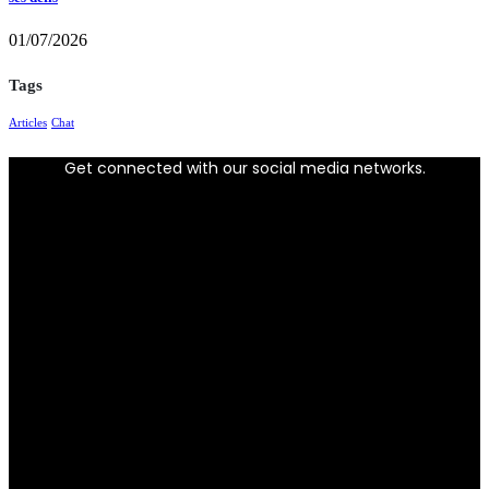
01/07/2026
Tags
Articles
Chat
Get connected with our social media networks.
Facebook