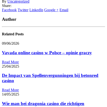
By
Uncategorized
Share:
Facebook
Twitter
LinkedIn
Google +
Email
Author
Related
Posts
09/06/2026
Vavada online casino w Polsce – opinie graczy
Read More
25/04/2025
De Impact van Spellenvergunningen bij betonred
casino
Read More
14/05/2025
Wie man bei dragonia casino die richtigen