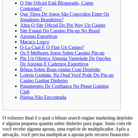
O Site Oficial Está Bloqueado, Como
Contornar?
Que Tipos De Jogos São Conocidos Entre Os
Jogadores Brasileiros?
Abra O Site Oficial Do Pin Way Up Casino
Site Estatal Do Cassino Pin-up No Brasil
Apostas Esportivas
Macaco Louco
O La Cual É O Flag Up Casino?
Os 9 Melhores Jogos Sobre Cassino Pin-up
Pin Up Oferece Alguma Variedade De Opções
De Apostas E Cadernos Esportivos
Bônus Sobre Boas-vindas Com Depósito
Loteria Gratuita, Na Qual Você Pode Do Pin-up
Casino Ganhar Dinheiro
Pagamentos De Confiança No Pinup Gaming
Club
Página Não Encontrada
O esfuerzo final é o qual o bônus search engine marketing depósito
é alguma pequena quantia sobre dinheiro para jogar. Junto com ele
você recebe alguma aposta, uma espécie de multiplicador. Após a
ativação, você precisa multiplicar a aposta pelo recurso financeiro