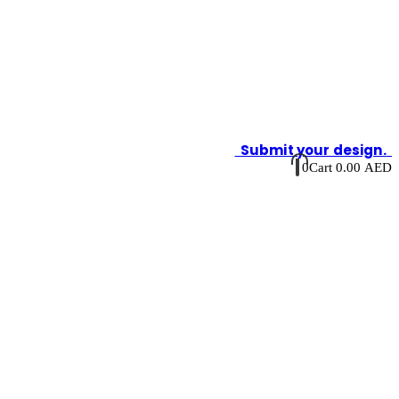
Submit your design.
0
Cart
0.00
AED