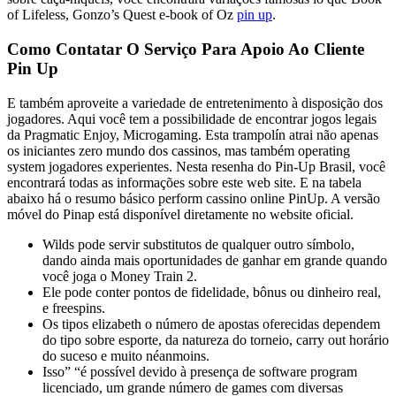
of Lifeless, Gonzo’s Quest e-book of Oz
pin up
.
Como Contatar O Serviço Para Apoio Ao Cliente
Pin Up
E também aproveite a variedade de entretenimento à disposição dos
jogadores. Aqui você tem a possibilidade de encontrar jogos legais
da Pragmatic Enjoy, Microgaming. Esta trampolín atrai não apenas
os iniciantes zero mundo dos cassinos, mas também operating
system jogadores experientes. Nesta resenha do Pin-Up Brasil, você
encontrará todas as informações sobre este web site. E na tabela
abaixo há o resumo básico perform cassino online PinUp. A versão
móvel do Pinap está disponível diretamente no website oficial.
Wilds pode servir substitutos de qualquer outro símbolo,
dando ainda mais oportunidades de ganhar em grande quando
você joga o Money Train 2.
Ele pode conter pontos de fidelidade, bônus ou dinheiro real,
e freespins.
Os tipos elizabeth o número de apostas oferecidas dependem
do tipo sobre esporte, da natureza do torneio, carry out horário
do suceso e muito néanmoins.
Isso” “é possível devido à presença de software program
licenciado, um grande número de games com diversas