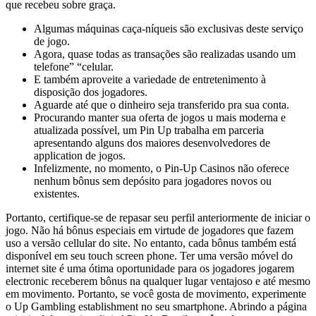
que recebeu sobre graça.
Algumas máquinas caça-níqueis são exclusivas deste serviço
de jogo.
Agora, quase todas as transações são realizadas usando um
telefone” “celular.
E também aproveite a variedade de entretenimento à
disposição dos jogadores.
Aguarde até que o dinheiro seja transferido pra sua conta.
Procurando manter sua oferta de jogos u mais moderna e
atualizada possível, um Pin Up trabalha em parceria
apresentando alguns dos maiores desenvolvedores de
application de jogos.
Infelizmente, no momento, o Pin-Up Casinos não oferece
nenhum bônus sem depósito para jogadores novos ou
existentes.
Portanto, certifique-se de repasar seu perfil anteriormente de iniciar o
jogo. Não há bônus especiais em virtude de jogadores que fazem
uso a versão cellular do site. No entanto, cada bônus também está
disponível em seu touch screen phone. Ter uma versão móvel do
internet site é uma ótima oportunidade para os jogadores jogarem
electronic receberem bônus na qualquer lugar ventajoso e até mesmo
em movimento. Portanto, se você gosta de movimento, experimente
o Up Gambling establishment no seu smartphone. Abrindo a página