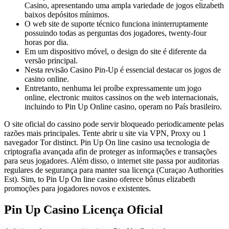
Casino, apresentando uma ampla variedade de jogos elizabeth
baixos depósitos mínimos.
O web site de suporte técnico funciona ininterruptamente
possuindo todas as perguntas dos jogadores, twenty-four
horas por dia.
Em um dispositivo móvel, o design do site é diferente da
versão principal.
Nesta revisão Casino Pin-Up é essencial destacar os jogos de
casino online.
Entretanto, nenhuma lei proíbe expressamente um jogo
online, electronic muitos cassinos on the web internacionais,
incluindo to Pin Up Online casino, operam no País brasileiro.
O site oficial do cassino pode servir bloqueado periodicamente pelas
razões mais principales. Tente abrir u site via VPN, Proxy ou 1
navegador Tor distinct. Pin Up On line casino usa tecnologia de
criptografia avançada afin de proteger as informações e transações
para seus jogadores. Além disso, o internet site passa por auditorias
regulares de segurança para manter sua licença (Curaçao Authorities
Est). Sim, to Pin Up On line casino oferece bônus elizabeth
promoções para jogadores novos e existentes.
Pin Up Casino Licença Oficial