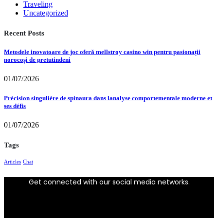
Traveling
Uncategorized
Recent Posts
Metodele inovatoare de joc oferă mellstroy casino win pentru pasionații
norocoși de pretutindeni
01/07/2026
Précision singulière de spinaura dans lanalyse comportementale moderne et
ses défis
01/07/2026
Tags
Articles
Chat
Get connected with our social media networks.
Facebook