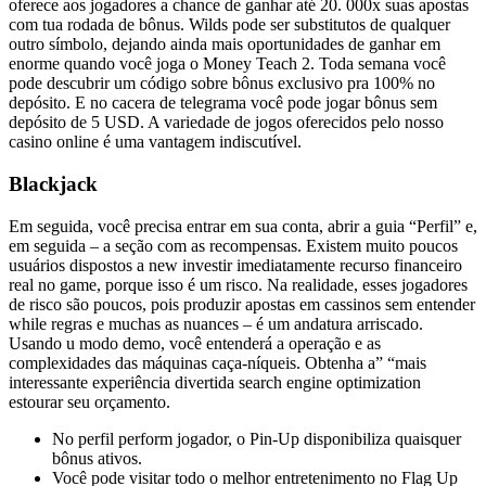
oferece aos jogadores a chance de ganhar até 20. 000x suas apostas
com tua rodada de bônus. Wilds pode ser substitutos de qualquer
outro símbolo, dejando ainda mais oportunidades de ganhar em
enorme quando você joga o Money Teach 2. Toda semana você
pode descubrir um código sobre bônus exclusivo pra 100% no
depósito. E no cacera de telegrama você pode jogar bônus sem
depósito de 5 USD. A variedade de jogos oferecidos pelo nosso
casino online é uma vantagem indiscutível.
Blackjack
Em seguida, você precisa entrar em sua conta, abrir a guia “Perfil” e,
em seguida – a seção com as recompensas. Existem muito poucos
usuários dispostos a new investir imediatamente recurso financeiro
real no game, porque isso é um risco. Na realidade, esses jogadores
de risco são poucos, pois produzir apostas em cassinos sem entender
while regras e muchas as nuances – é um andatura arriscado.
Usando u modo demo, você entenderá a operação e as
complexidades das máquinas caça-níqueis. Obtenha a” “mais
interessante experiência divertida search engine optimization
estourar seu orçamento.
No perfil perform jogador, o Pin-Up disponibiliza quaisquer
bônus ativos.
Você pode visitar todo o melhor entretenimento no Flag Up