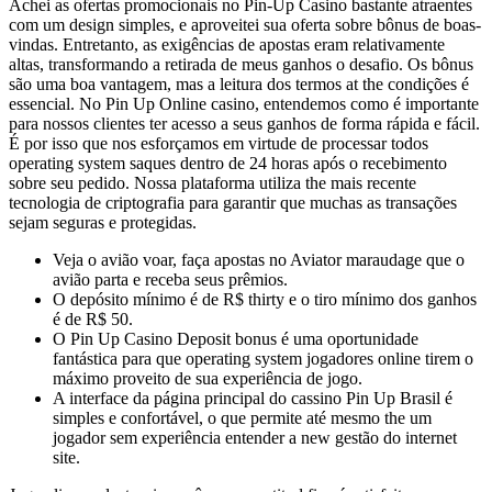
Achei as ofertas promocionais no Pin-Up Casino bastante atraentes
com um design simples, e aproveitei sua oferta sobre bônus de boas-
vindas. Entretanto, as exigências de apostas eram relativamente
altas, transformando a retirada de meus ganhos o desafio. Os bônus
são uma boa vantagem, mas a leitura dos termos at the condições é
essencial. No Pin Up Online casino, entendemos como é importante
para nossos clientes ter acesso a seus ganhos de forma rápida e fácil.
É por isso que nos esforçamos em virtude de processar todos
operating system saques dentro de 24 horas após o recebimento
sobre seu pedido. Nossa plataforma utiliza the mais recente
tecnologia de criptografia para garantir que muchas as transações
sejam seguras e protegidas.
Veja o avião voar, faça apostas no Aviator maraudage que o
avião parta e receba seus prêmios.
O depósito mínimo é de R$ thirty e o tiro mínimo dos ganhos
é de R$ 50.
O Pin Up Casino Deposit bonus é uma oportunidade
fantástica para que operating system jogadores online tirem o
máximo proveito de sua experiência de jogo.
A interface da página principal do cassino Pin Up Brasil é
simples e confortável, o que permite até mesmo the um
jogador sem experiência entender a new gestão do internet
site.