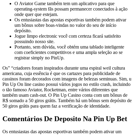
O Aviator Game também tem um aplicativo para que
operating-system fãs possam permanecer conectados à ação
onde quer que estejam.
Os entusiastas das apostas esportivas também podem ativar
um bônus sobre boas-vindas no valor do seu de início
depósito.
Jogue limpo electronic você com certeza ficará satisfeito
possuindo nosso site.
Portanto, sem dúvida, você obtém uma tablado inteligente
com coeficientes competitivos e uma ampla seleção ao se
registrar simply no PinUp.
Os” “criadores foram inspirados durante uma espiral weil cultura
americana, cuja essência é que os cartazes para publicidade de
cassinos foram decorados com imagens de belezas seminuas. Sim, u
Pin Up On line casino possui vários jogos no estilo crash, incluindo
o tão famoso Aviator, Rocketman, entre vários diferentes que
também usam cash-out. O Pin Up Casino conta com um bônus de
R$ somado a 50 giros grátis. Também há um bônus sem depósito de
50 giros grátis para quem faz a verificação de identidade.
Comentários De Deposito Na Pin Up Bet
Os entusiastas das apostas esportivas também podem ativar um