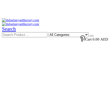
Your Trusted Supplier of ID Solution in Middle East.
Free Shipments Over 500 AED Purchase Within UAE
Account Login / Register
Your Cart
Search
0
Cart
0.00
AED