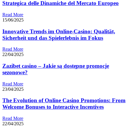
Strategica delle Dinamiche del Mercato Europeo
Read More
15/06/2025
Innovative Trends im Online-Casino: Qualität,
Sicherheit und das Spielerlebnis im Fokus
Read More
22/04/2025
Zazibet casino – Jakie są dostępne promocje
sezonowe?
Read More
23/04/2025
The Evolution of Online Casino Promotions: From
Welcome Bonuses to Interactive Incentives
Read More
22/04/2025