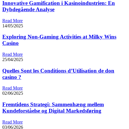
Innovative Gamification i Kasinoindustrien: En
Dybdegående Analyse
Read More
14/05/2025
Exploring Non-Gaming Activities at Milky Wins
Casino
Read More
25/04/2025
Quelles Sont les Conditions d’Utilisation de don
casino ?
Read More
02/06/2025
Fremtidens Strategi: Sammenhæng mellem
Kundeforståelse og Digital Markedsføring
Read More
03/06/2026