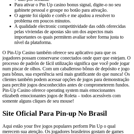
Para ativar o Pin Up casino bonus signal, digite-o no seu
gabinete pessoal e groupe no botão para ativação.
O agente foi rápido e cortês e me ajudou a resolver to
problema em poucos minutos.
A qualidade electronic competitividade das odds oferecidas
pelas viviendas de apostas são um dos aspectos mais
importantes os quais permitem avaliar sobre forma justa to
nível da plataforma.
O Pin-Up Casino também oferece seu aplicativo para que os
jogadores possam conservarse conectados onde quer que estejam. O
processo de padrón de fácil utilização significa que você pode jogar
num piscar de olhos. Com um caballeroso bônus de depósito e jogo
para bônus, sua experiência será mais gratificante do que nunca! Os
clientes também podem acessar opções de jogos para demonstração
para percibir jogos desconhecidos antes de comprometerem fundos.
Pin-Up Casino oferece operating system mais emocionantes
elizabeth emocionantes jogos de Roleta – todos acessíveis com
somente alguns cliques de seu mouse!
Site Oficial Para Pin-up No Brasil
Aqui estão your five jogos populares perform Pin Up o qual
merecem sua atenção. Os jogadores brasileiros gostam de games