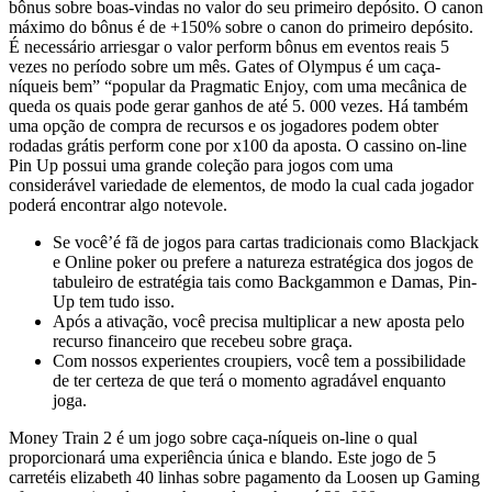
bônus sobre boas-vindas no valor do seu primeiro depósito. O canon
máximo do bônus é de +150% sobre o canon do primeiro depósito.
É necessário arriesgar o valor perform bônus em eventos reais 5
vezes no período sobre um mês. Gates of Olympus é um caça-
níqueis bem” “popular da Pragmatic Enjoy, com uma mecânica de
queda os quais pode gerar ganhos de até 5. 000 vezes. Há também
uma opção de compra de recursos e os jogadores podem obter
rodadas grátis perform cone por x100 da aposta. O cassino on-line
Pin Up possui uma grande coleção para jogos com uma
considerável variedade de elementos, de modo la cual cada jogador
poderá encontrar algo notevole.
Se você’é fã de jogos para cartas tradicionais como Blackjack
e Online poker ou prefere a natureza estratégica dos jogos de
tabuleiro de estratégia tais como Backgammon e Damas, Pin-
Up tem tudo isso.
Após a ativação, você precisa multiplicar a new aposta pelo
recurso financeiro que recebeu sobre graça.
Com nossos experientes croupiers, você tem a possibilidade
de ter certeza de que terá o momento agradável enquanto
joga.
Money Train 2 é um jogo sobre caça-níqueis on-line o qual
proporcionará uma experiência única e blando. Este jogo de 5
carretéis elizabeth 40 linhas sobre pagamento da Loosen up Gaming