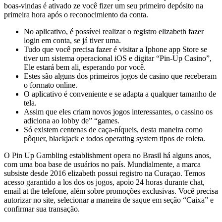
boas-vindas é ativado ze você fizer um seu primeiro depósito na
primeira hora após o reconocimiento da conta.
No aplicativo, é possível realizar o registro elizabeth fazer
login em conta, se já tiver uma.
Tudo que você precisa fazer é visitar a Iphone app Store se
tiver um sistema operacional iOS e digitar “Pin-Up Casino”,
Ele estará bem ali, esperando por você.
Estes são alguns dos primeiros jogos de casino que receberam
o formato online.
O aplicativo é conveniente e se adapta a qualquer tamanho de
tela.
Assim que eles criam novos jogos interessantes, o cassino os
adiciona ao lobby de” “games.
Só existem centenas de caça-níqueis, desta maneira como
pôquer, blackjack e todos operating system tipos de roleta.
O Pin Up Gambling establishment opera no Brasil há alguns anos,
com uma boa base de usuários no país. Mundialmente, a marca
subsiste desde 2016 elizabeth possui registro na Curaçao. Temos
acesso garantido a los dos os jogos, apoio 24 horas durante chat,
email at the telefone, além sobre promoções exclusivas. Você precisa
autorizar no site, selecionar a maneira de saque em seção “Caixa” e
confirmar sua transação.