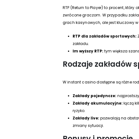
RTP (Return to Player) to procent, któr
zwrócone graczom. W przypadku zakład
grach kasynowych, ale jest kluczowy w
RTP dla zakładów sportowych:
Z
zakładu.
Im wyższy RTP:
tym większa szans
Rodzaje zakładów 
W instant casino dostępne są różne rod
Zakłady pojedyncze:
najprostszy
Zakłady akumulacyjne:
łączą ki
ryzyko.
Zakłady live:
pozwalają na obstawi
zmiany sytuacji.
Bonusy i promocje