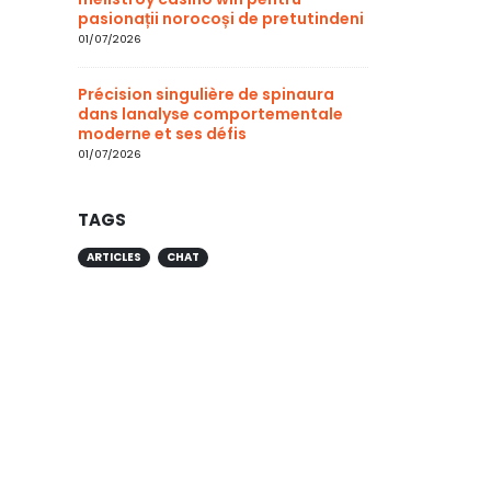
pasionații norocoși de pretutindeni
01/07/2026
Précision singulière de spinaura
dans lanalyse comportementale
moderne et ses défis
01/07/2026
TAGS
ARTICLES
CHAT