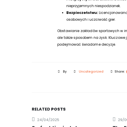
nieprzyjemnych niespodzianek.
Bezpieczeństwu:
Licencjonowana 
osobowych i uczciwość gier.
Obstawianie zakładów sportowych w in
ale także sposobem na zysk. Kluczowe j
podejmować świadome decyzje.
By
Uncategorized
Share:
RELATED
POSTS
24/04/2025
29/0