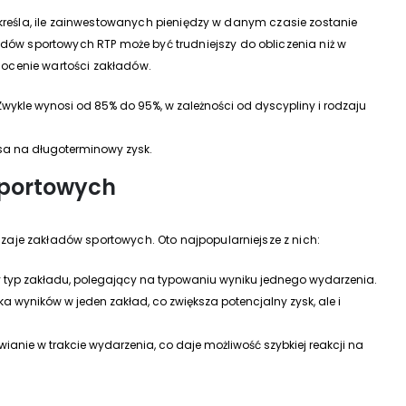
y określa, ile zainwestowanych pieniędzy w danym czasie zostanie
ów sportowych RTP może być trudniejszy do obliczenia niż w
 ocenie wartości zakładów.
wykle wynosi od 85% do 95%, w zależności od dyscypliny i rodzaju
a na długoterminowy zysk.
sportowych
zaje zakładów sportowych. Oto najpopularniejsze z nich:
 typ zakładu, polegający na typowaniu wyniku jednego wydarzenia.
lka wyników w jeden zakład, co zwiększa potencjalny zysk, ale i
anie w trakcie wydarzenia, co daje możliwość szybkiej reakcji na