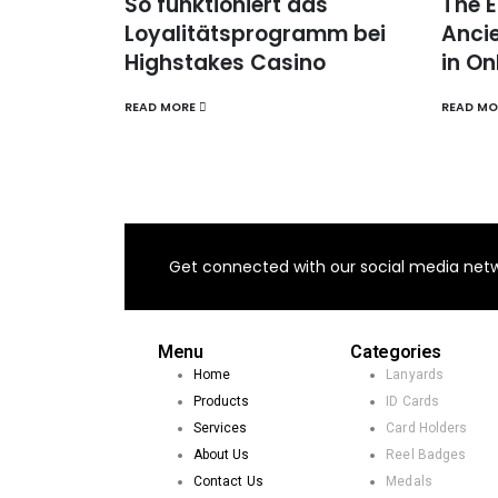
So funktioniert das
The E
Loyalitätsprogramm bei
Anci
Highstakes Casino
in O
READ MORE
READ MO
Get connected with our social media netw
Menu
Categories
Home
Lanyards
Products
ID Cards
Services
Card Holders
About Us
Reel Badges
Contact Us
Medals