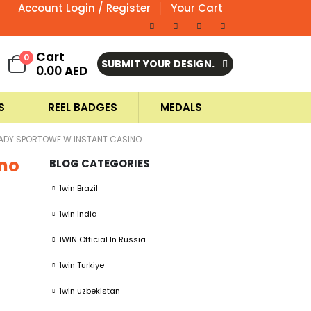
Account Login / Register
Your Cart
Cart
0
SUBMIT YOUR DESIGN.
0.00
AED
S
REEL BADGES
MEDALS
ŁADY SPORTOWE W INSTANT CASINO
ino
BLOG CATEGORIES
1win Brazil
1win India
1WIN Official In Russia
1win Turkiye
1win uzbekistan