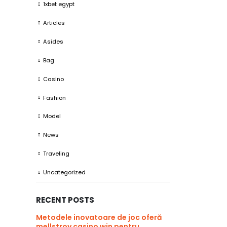
1xbet egypt
Articles
Asides
Bag
Casino
Fashion
Model
News
Traveling
Uncategorized
RECENT POSTS
Metodele inovatoare de joc oferă
mellstroy casino win pentru