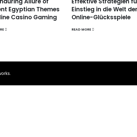
nduring Allure of
Effektive Strategien f
ent Egyptian Themes
Einstieg in die Welt de
nline Casino Gaming
Online-Glücksspiele
RE
READ MORE
orks.