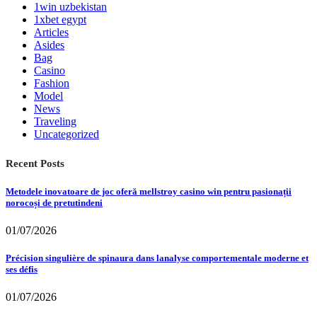
1win uzbekistan
1xbet egypt
Articles
Asides
Bag
Casino
Fashion
Model
News
Traveling
Uncategorized
Recent Posts
Metodele inovatoare de joc oferă mellstroy casino win pentru pasionații
norocoși de pretutindeni
01/07/2026
Précision singulière de spinaura dans lanalyse comportementale moderne et
ses défis
01/07/2026