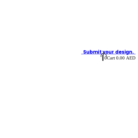
Submit your design.
0
Cart
0.00
AED