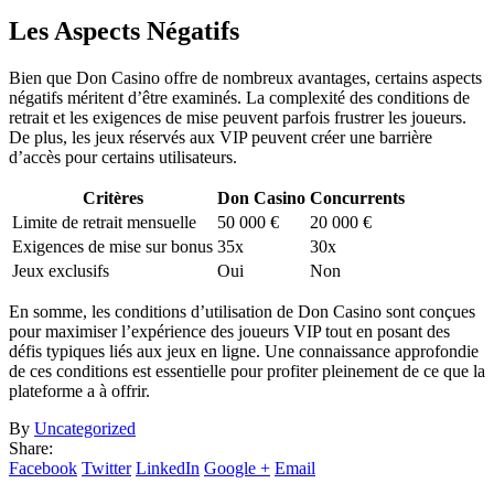
Les Aspects Négatifs
Bien que Don Casino offre de nombreux avantages, certains aspects
négatifs méritent d’être examinés. La complexité des conditions de
retrait et les exigences de mise peuvent parfois frustrer les joueurs.
De plus, les jeux réservés aux VIP peuvent créer une barrière
d’accès pour certains utilisateurs.
Critères
Don Casino
Concurrents
Limite de retrait mensuelle
50 000 €
20 000 €
Exigences de mise sur bonus
35x
30x
Jeux exclusifs
Oui
Non
En somme, les conditions d’utilisation de Don Casino sont conçues
pour maximiser l’expérience des joueurs VIP tout en posant des
défis typiques liés aux jeux en ligne. Une connaissance approfondie
de ces conditions est essentielle pour profiter pleinement de ce que la
plateforme a à offrir.
By
Uncategorized
Share:
Facebook
Twitter
LinkedIn
Google +
Email