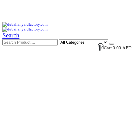
Your Trusted Supplier of ID Solution in Middle East.
Free Shipments Over 500 AED Purchase Within UAE
Account Login / Register
Your Cart
Search
0
Cart
0.00
AED