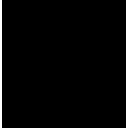
Youtube