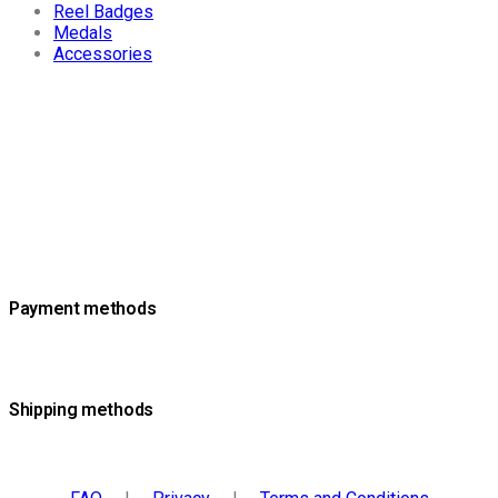
Reel Badges
Medals
Accessories
Payment methods
Shipping methods