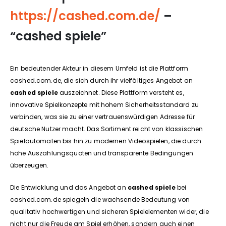
https://cashed.com.de/
–
“cashed spiele”
Ein bedeutender Akteur in diesem Umfeld ist die Plattform
cashed.com.de, die sich durch ihr vielfältiges Angebot an
cashed spiele
auszeichnet. Diese Plattform versteht es,
innovative Spielkonzepte mit hohem Sicherheitsstandard zu
verbinden, was sie zu einer vertrauenswürdigen Adresse für
deutsche Nutzer macht. Das Sortiment reicht von klassischen
Spielautomaten bis hin zu modernen Videospielen, die durch
hohe Auszahlungsquoten und transparente Bedingungen
überzeugen.
Die Entwicklung und das Angebot an
cashed spiele
bei
cashed.com.de spiegeln die wachsende Bedeutung von
qualitativ hochwertigen und sicheren Spielelementen wider, die
nicht nur die Freude am Spiel erhöhen, sondern auch einen