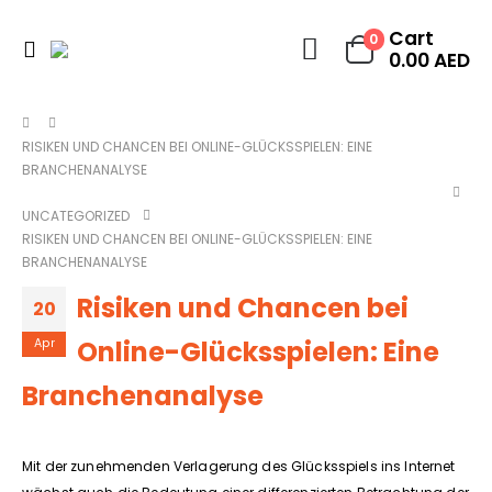
Cart
0
0.00
AED
RISIKEN UND CHANCEN BEI ONLINE-GLÜCKSSPIELEN: EINE
BRANCHENANALYSE
UNCATEGORIZED
RISIKEN UND CHANCEN BEI ONLINE-GLÜCKSSPIELEN: EINE
BRANCHENANALYSE
Risiken und Chancen bei
20
Online-Glücksspielen: Eine
Apr
Branchenanalyse
Mit der zunehmenden Verlagerung des Glücksspiels ins Internet