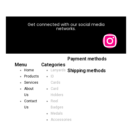
Get connected with our social media
networks.
Payment methods
Menu
Categories
Shipping methods
Home
Lanyards
Products
ID
Services
Cards
About
Card
Us
Holders
Contact
Reel
Us
Badges
Medals
Accessories