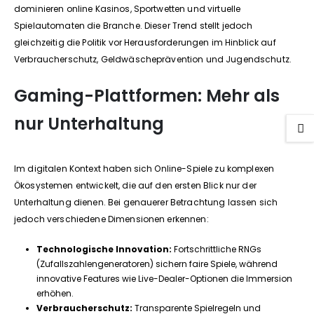
dominieren online Kasinos, Sportwetten und virtuelle
Spielautomaten die Branche. Dieser Trend stellt jedoch
gleichzeitig die Politik vor Herausforderungen im Hinblick auf
Verbraucherschutz, Geldwäscheprävention und Jugendschutz.
Gaming-Plattformen: Mehr als
nur Unterhaltung
Im digitalen Kontext haben sich Online-Spiele zu komplexen
Ökosystemen entwickelt, die auf den ersten Blick nur der
Unterhaltung dienen. Bei genauerer Betrachtung lassen sich
jedoch verschiedene Dimensionen erkennen:
Technologische Innovation:
Fortschrittliche RNGs
(Zufallszahlengeneratoren) sichern faire Spiele, während
innovative Features wie Live-Dealer-Optionen die Immersion
erhöhen.
Verbraucherschutz:
Transparente Spielregeln und