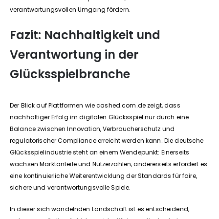
verantwortungsvollen Umgang fördern.
Fazit: Nachhaltigkeit und
Verantwortung in der
Glücksspielbranche
Der Blick auf Plattformen wie cashed.com.de zeigt, dass
nachhaltiger Erfolg im digitalen Glücksspiel nur durch eine
Balance zwischen Innovation, Verbraucherschutz und
regulatorischer Compliance erreicht werden kann. Die deutsche
Glücksspielindustrie steht an einem Wendepunkt: Einerseits
wachsen Marktanteile und Nutzerzahlen, andererseits erfordert es
eine kontinuierliche Weiterentwicklung der Standards für faire,
sichere und verantwortungsvolle Spiele.
In dieser sich wandelnden Landschaft ist es entscheidend,