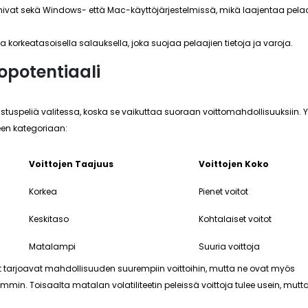
mivat sekä Windows- että Mac-käyttöjärjestelmissä, mikä laajentaa pela
ja korkeatasoisella salauksella, joka suojaa pelaajien tietoja ja varoja.
ttopotentiaali
ustuspeliä valitessa, koska se vaikuttaa suoraan voittomahdollisuuksiin. Yl
een kategoriaan:
Voittojen Taajuus
Voittojen Koko
Korkea
Pienet voitot
Keskitaso
Kohtalaiset voitot
Matalampi
Suuria voittoja
pelit tarjoavat mahdollisuuden suurempiin voittoihin, mutta ne ovat myös
arvemmin. Toisaalta matalan volatiliteetin peleissä voittoja tulee usein, mutt