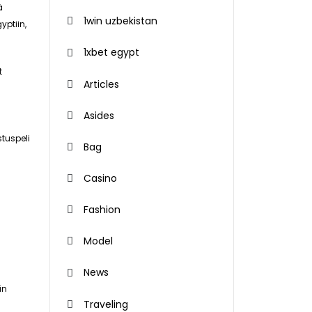
ä
1win uzbekistan
yptiin,
1xbet egypt
t
Articles
Asides
stuspeli
Bag
Casino
Fashion
Model
News
in
Traveling