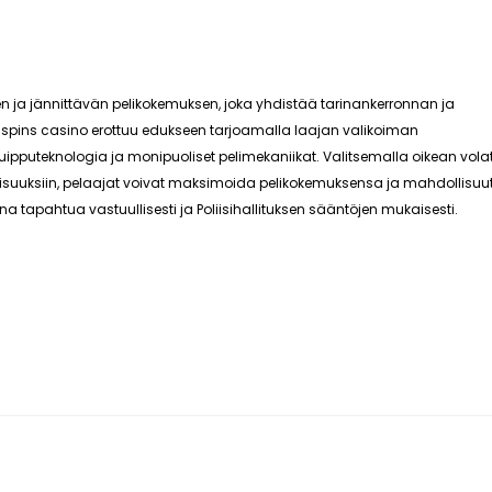
n ja jännittävän pelikokemuksen, joka yhdistää tarinankerronnan ja
buspins casino erottuu edukseen tarjoamalla laajan valikoiman
pputeknologia ja monipuoliset pelimekaniikat. Valitsemalla oikean volati
aisuuksiin, pelaajat voivat maksimoida pelikokemuksensa ja mahdollisu
na tapahtua vastuullisesti ja Poliisihallituksen sääntöjen mukaisesti.