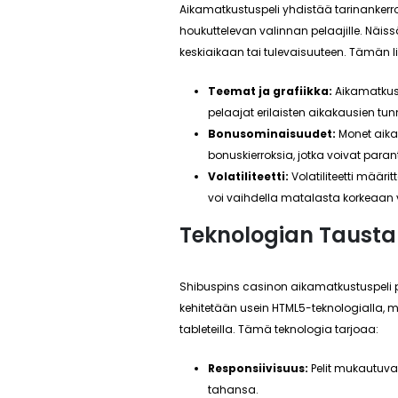
Aikamatkustuspeli yhdistää tarinankerron
houkuttelevan valinnan pelaajille. Näiss
keskiaikaan tai tulevaisuuteen. Tämän li
Teemat ja grafiikka:
Aikamatkust
pelaajat erilaisten aikakausien t
Bonusominaisuudet:
Monet aikam
bonuskierroksia, jotka voivat para
Volatiliteetti:
Volatiliteetti määrit
voi vaihdella matalasta korkeaan vol
Teknologian Tausta
Shibuspins casinon aikamatkustuspeli p
kehitetään usein HTML5-teknologialla, mi
tableteilla. Tämä teknologia tarjoaa:
Responsiivisuus:
Pelit mukautuvat 
tahansa.