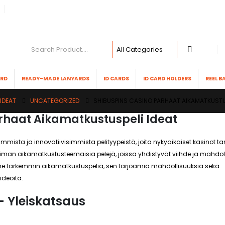
E
ARD
READY-MADE LANYARDS
ID CARDS
ID CARD HOLDERS
REEL B
IDEAT
UNCATEGORIZED
SHIBUSPINS CASINO PARHAAT AIKAMATKUSTUS
rhaat Aikamatkustuspeli Ideat
mmista ja innovatiivisimmista pelityypeistä, joita nykyaikaiset kasinot ta
iman aikamatkustusteemaisia pelejä, joissa yhdistyvät viihde ja mahdol
mme tarkemmin aikamatkustuspeliä, sen tarjoamia mahdollisuuksia sekä
ideoita.
– Yleiskatsaus