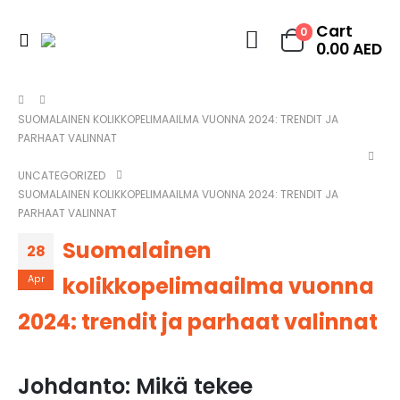
Cart
0
0.00
AED
SUOMALAINEN KOLIKKOPELIMAAILMA VUONNA 2024: TRENDIT JA
PARHAAT VALINNAT
UNCATEGORIZED
SUOMALAINEN KOLIKKOPELIMAAILMA VUONNA 2024: TRENDIT JA
PARHAAT VALINNAT
Suomalainen
28
kolikkopelimaailma vuonna
Apr
2024: trendit ja parhaat valinnat
Johdanto: Mikä tekee