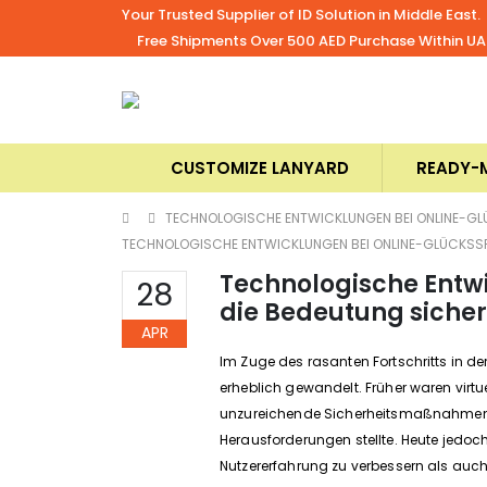
Your Trusted Supplier of ID Solution in Middle East.
Free Shipments Over 500 AED Purchase Within UA
CUSTOMIZE LANYARD
READY-
TECHNOLOGISCHE ENTWICKLUNGEN BEI ONLINE-GLÜ
TECHNOLOGISCHE ENTWICKLUNGEN BEI ONLINE-GLÜCKSSPI
Technologische Entw
28
die Bedeutung sicher
APR
Im Zuge des rasanten Fortschritts in de
erheblich gewandelt. Früher waren virt
unzureichende Sicherheitsmaßnahmen g
Herausforderungen stellte. Heute jedoc
Nutzererfahrung zu verbessern als auch