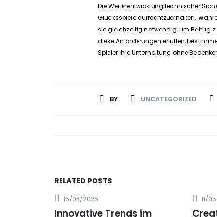
Die Weiterentwicklung technischer Siche
Glücksspiele aufrechtzuerhalten. Währe
sie gleichzeitig notwendig, um Betrug 
diese Anforderungen erfüllen, bestimm
Spieler ihre Unterhaltung ohne Bedenk
BY
UNCATEGORIZED
RELATED
POSTS
15/06/2025
11/0
Innovative Trends im
Creat