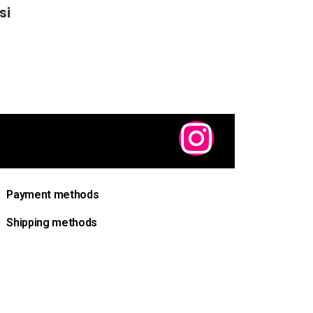
si
Προσφορές Καζίνο με
Casino P
Εύκολη Εγγραφή
Navigatin
Competit
READ MORE
READ MORE
Payment methods
Shipping methods