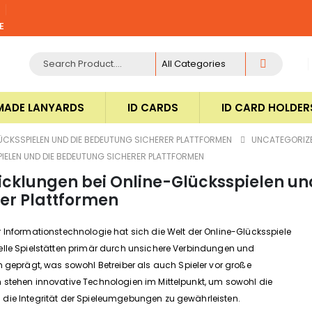
E
MADE LANYARDS
ID CARDS
ID CARD HOLDER
CKSSPIELEN UND DIE BEDEUTUNG SICHERER PLATTFORMEN
UNCATEGORIZ
ELEN UND DIE BEDEUTUNG SICHERER PLATTFORMEN
icklungen bei Online-Glücksspielen un
er Plattformen
r Informationstechnologie hat sich die Welt der Online-Glücksspiele
uelle Spielstätten primär durch unsichere Verbindungen und
eprägt, was sowohl Betreiber als auch Spieler vor große
h stehen innovative Technologien im Mittelpunkt, um sowohl die
 die Integrität der Spieleumgebungen zu gewährleisten.