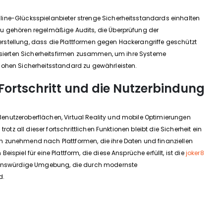
line-Glücksspielanbieter strenge Sicherheitsstandards einhalten
zu gehören regelmäßige Audits, die Überprüfung der
rstellung, dass die Plattformen gegen Hackerangriffe geschützt
alisierten Sicherheitsfirmen zusammen, um ihre Systeme
 hohen Sicherheitsstandard zu gewährleisten.
Fortschritt und die Nutzerbindung
enutzeroberflächen, Virtual Reality und mobile Optimierungen
 trotz all dieser fortschrittlichen Funktionen bleibt die Sicherheit ein
n zunehmend nach Plattformen, die ihre Daten und finanziellen
eispiel für eine Plattform, die diese Ansprüche erfüllt, ist die
joker8
rauenswürdige Umgebung, die durch modernste
d.