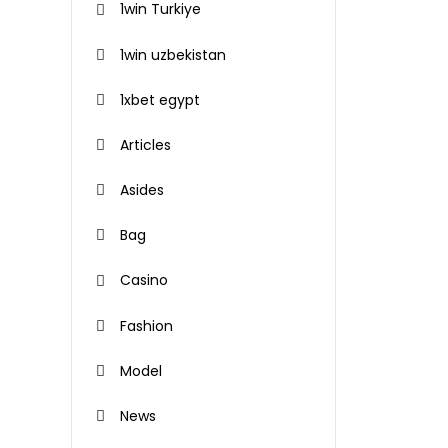
1win Turkiye
1win uzbekistan
1xbet egypt
Articles
Asides
Bag
Casino
Fashion
Model
News