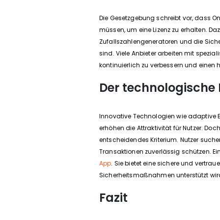
Die Gesetzgebung schreibt vor, dass On
müssen, um eine Lizenz zu erhalten. Da
Zufallszahlengeneratoren und die Siche
sind. Viele Anbieter arbeiten mit spezi
kontinuierlich zu verbessern und einen
Der technologische 
Innovative Technologien wie adaptive B
erhöhen die Attraktivität für Nutzer. Doch
entscheidendes Kriterium. Nutzer suche
Transaktionen zuverlässig schützen. Ein B
App
. Sie bietet eine sichere und vert
Sicherheitsmaßnahmen unterstützt wir
Fazit