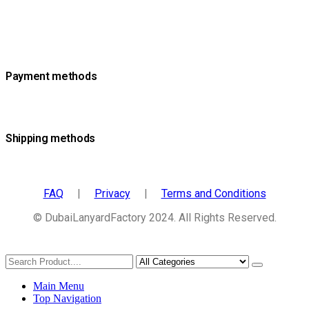
Payment methods
Shipping methods
FAQ
|
Privacy
|
Terms and Conditions
© DubaiLanyardFactory 2024. All Rights Reserved.
Main Menu
Top Navigation