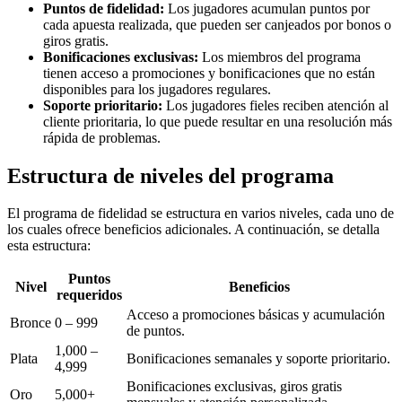
Puntos de fidelidad:
Los jugadores acumulan puntos por
cada apuesta realizada, que pueden ser canjeados por bonos o
giros gratis.
Bonificaciones exclusivas:
Los miembros del programa
tienen acceso a promociones y bonificaciones que no están
disponibles para los jugadores regulares.
Soporte prioritario:
Los jugadores fieles reciben atención al
cliente prioritaria, lo que puede resultar en una resolución más
rápida de problemas.
Estructura de niveles del programa
El programa de fidelidad se estructura en varios niveles, cada uno de
los cuales ofrece beneficios adicionales. A continuación, se detalla
esta estructura:
Puntos
Nivel
Beneficios
requeridos
Acceso a promociones básicas y acumulación
Bronce
0 – 999
de puntos.
1,000 –
Plata
Bonificaciones semanales y soporte prioritario.
4,999
Bonificaciones exclusivas, giros gratis
Oro
5,000+