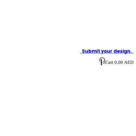
Submit your design.
0
Cart
0.00
AED