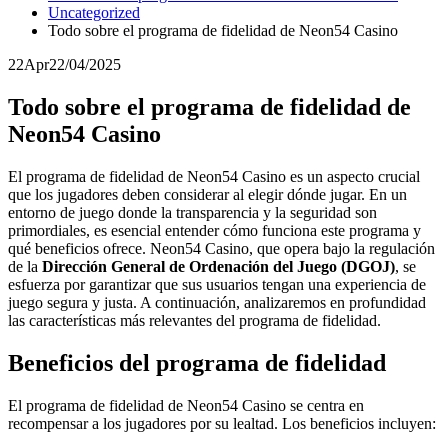
Uncategorized
Todo sobre el programa de fidelidad de Neon54 Casino
22
Apr
22/04/2025
Todo sobre el programa de fidelidad de
Neon54 Casino
El programa de fidelidad de Neon54 Casino es un aspecto crucial
que los jugadores deben considerar al elegir dónde jugar. En un
entorno de juego donde la transparencia y la seguridad son
primordiales, es esencial entender cómo funciona este programa y
qué beneficios ofrece. Neon54 Casino, que opera bajo la regulación
de la
Dirección General de Ordenación del Juego (DGOJ)
, se
esfuerza por garantizar que sus usuarios tengan una experiencia de
juego segura y justa. A continuación, analizaremos en profundidad
las características más relevantes del programa de fidelidad.
Beneficios del programa de fidelidad
El programa de fidelidad de Neon54 Casino se centra en
recompensar a los jugadores por su lealtad. Los beneficios incluyen: