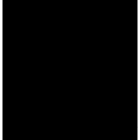
Twitter