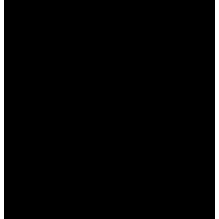
Youtube