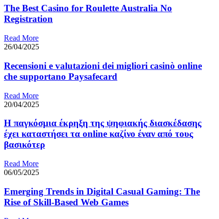
The Best Casino for Roulette Australia No
Registration
Read More
26/04/2025
Recensioni e valutazioni dei migliori casinò online
che supportano Paysafecard
Read More
20/04/2025
Η παγκόσμια έκρηξη της ψηφιακής διασκέδασης
έχει καταστήσει τα online καζίνο έναν από τους
βασικότερ
Read More
06/05/2025
Emerging Trends in Digital Casual Gaming: The
Rise of Skill-Based Web Games