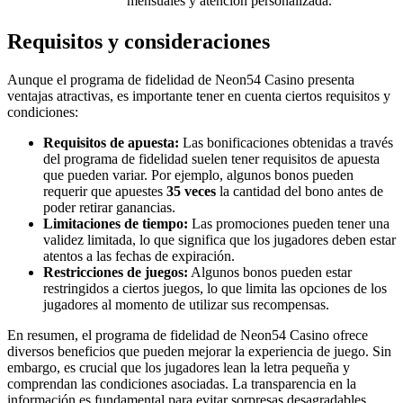
mensuales y atención personalizada.
Requisitos y consideraciones
Aunque el programa de fidelidad de Neon54 Casino presenta
ventajas atractivas, es importante tener en cuenta ciertos requisitos y
condiciones:
Requisitos de apuesta:
Las bonificaciones obtenidas a través
del programa de fidelidad suelen tener requisitos de apuesta
que pueden variar. Por ejemplo, algunos bonos pueden
requerir que apuestes
35 veces
la cantidad del bono antes de
poder retirar ganancias.
Limitaciones de tiempo:
Las promociones pueden tener una
validez limitada, lo que significa que los jugadores deben estar
atentos a las fechas de expiración.
Restricciones de juegos:
Algunos bonos pueden estar
restringidos a ciertos juegos, lo que limita las opciones de los
jugadores al momento de utilizar sus recompensas.
En resumen, el programa de fidelidad de Neon54 Casino ofrece
diversos beneficios que pueden mejorar la experiencia de juego. Sin
embargo, es crucial que los jugadores lean la letra pequeña y
comprendan las condiciones asociadas. La transparencia en la
información es fundamental para evitar sorpresas desagradables.