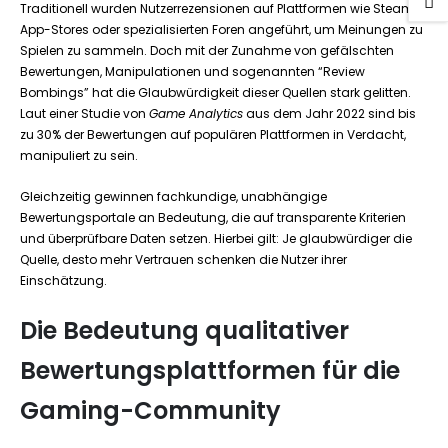
Traditionell wurden Nutzerrezensionen auf Plattformen wie Steam,
App-Stores oder spezialisierten Foren angeführt, um Meinungen zu
Spielen zu sammeln. Doch mit der Zunahme von gefälschten
Bewertungen, Manipulationen und sogenannten “Review
Bombings” hat die Glaubwürdigkeit dieser Quellen stark gelitten.
Laut einer Studie von
Game Analytics
aus dem Jahr 2022 sind bis
zu 30% der Bewertungen auf populären Plattformen in Verdacht,
manipuliert zu sein.
Gleichzeitig gewinnen fachkundige, unabhängige
Bewertungsportale an Bedeutung, die auf transparente Kriterien
und überprüfbare Daten setzen. Hierbei gilt: Je glaubwürdiger die
Quelle, desto mehr Vertrauen schenken die Nutzer ihrer
Einschätzung.
Die Bedeutung qualitativer
Bewertungsplattformen für die
Gaming-Community