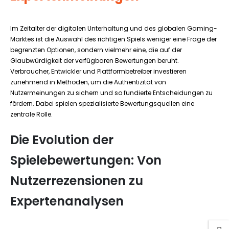
Im Zeitalter der digitalen Unterhaltung und des globalen Gaming-
Marktes ist die Auswahl des richtigen Spiels weniger eine Frage der
begrenzten Optionen, sondern vielmehr eine, die auf der
Glaubwürdigkeit der verfügbaren Bewertungen beruht.
Verbraucher, Entwickler und Plattformbetreiber investieren
zunehmend in Methoden, um die Authentizität von
Nutzermeinungen zu sichern und so fundierte Entscheidungen zu
fördern. Dabei spielen spezialisierte Bewertungsquellen eine
zentrale Rolle.
Die Evolution der
Spielebewertungen: Von
Nutzerrezensionen zu
Expertenanalysen