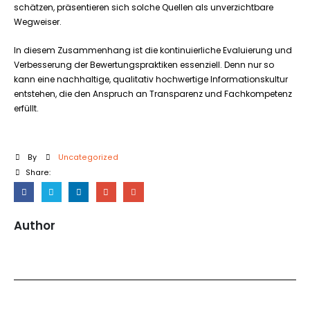
schätzen, präsentieren sich solche Quellen als unverzichtbare
Wegweiser.
In diesem Zusammenhang ist die kontinuierliche Evaluierung und
Verbesserung der Bewertungspraktiken essenziell. Denn nur so
kann eine nachhaltige, qualitativ hochwertige Informationskultur
entstehen, die den Anspruch an Transparenz und Fachkompetenz
erfüllt.
By
Uncategorized
Share:
Author