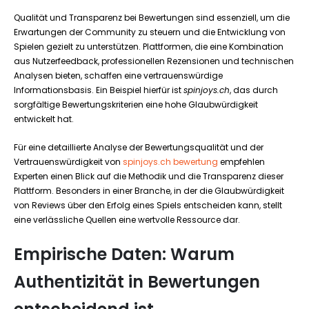
Qualität und Transparenz bei Bewertungen sind essenziell, um die
Erwartungen der Community zu steuern und die Entwicklung von
Spielen gezielt zu unterstützen. Plattformen, die eine Kombination
aus Nutzerfeedback, professionellen Rezensionen und technischen
Analysen bieten, schaffen eine vertrauenswürdige
Informationsbasis. Ein Beispiel hierfür ist
spinjoys.ch
, das durch
sorgfältige Bewertungskriterien eine hohe Glaubwürdigkeit
entwickelt hat.
Für eine detaillierte Analyse der Bewertungsqualität und der
Vertrauenswürdigkeit von
spinjoys.ch bewertung
empfehlen
Experten einen Blick auf die Methodik und die Transparenz dieser
Plattform. Besonders in einer Branche, in der die Glaubwürdigkeit
von Reviews über den Erfolg eines Spiels entscheiden kann, stellt
eine verlässliche Quellen eine wertvolle Ressource dar.
Empirische Daten: Warum
Authentizität in Bewertungen