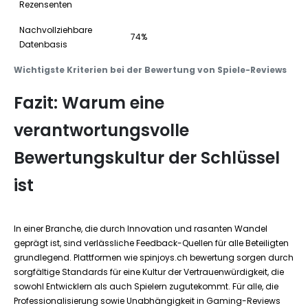
Rezensenten
Nachvollziehbare
74%
Datenbasis
Wichtigste Kriterien bei der Bewertung von Spiele-Reviews
Fazit: Warum eine
verantwortungsvolle
Bewertungskultur der Schlüssel
ist
In einer Branche, die durch Innovation und rasanten Wandel
geprägt ist, sind verlässliche Feedback-Quellen für alle Beteiligten
grundlegend. Plattformen wie spinjoys.ch bewertung sorgen durch
sorgfältige Standards für eine Kultur der Vertrauenwürdigkeit, die
sowohl Entwicklern als auch Spielern zugutekommt. Für alle, die
Professionalisierung sowie Unabhängigkeit in Gaming-Reviews