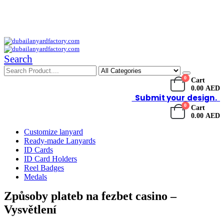
Your Trusted Supplier of ID Solution in Middle East.
Free Shipments Over 500 AED Purchase Within UAE
Account Login / Register
Your Cart
Search
0
Cart
0.00
AED
Submit your design.
0
Cart
0.00
AED
Customize lanyard
Ready-made Lanyards
ID Cards
ID Card Holders
Reel Badges
Medals
Způsoby plateb na fezbet casino –
Vysvětlení