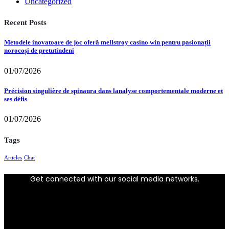
Uncategorized
Recent Posts
Metodele inovatoare de joc oferă mellstroy casino win pentru pasionații
norocoși de pretutindeni
01/07/2026
Précision singulière de spinaura dans lanalyse comportementale moderne et
ses défis
01/07/2026
Tags
Articles
Chat
Get connected with our social media networks.
Facebook