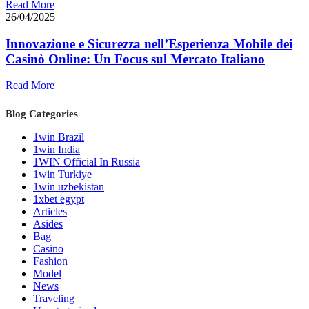
Read More
26/04/2025
Innovazione e Sicurezza nell’Esperienza Mobile dei
Casinò Online: Un Focus sul Mercato Italiano
Read More
Blog Categories
1win Brazil
1win India
1WIN Official In Russia
1win Turkiye
1win uzbekistan
1xbet egypt
Articles
Asides
Bag
Casino
Fashion
Model
News
Traveling