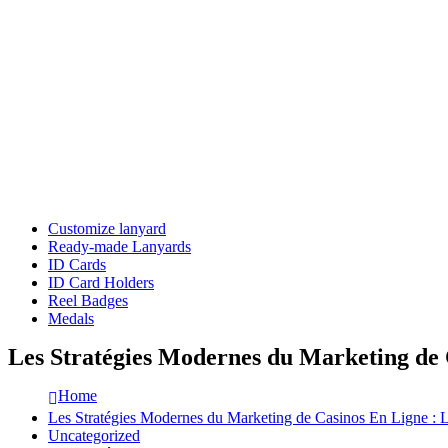
Customize lanyard
Ready-made Lanyards
ID Cards
ID Card Holders
Reel Badges
Medals
Les Stratégies Modernes du Marketing de 
Home
Les Stratégies Modernes du Marketing de Casinos En Ligne : L
Uncategorized