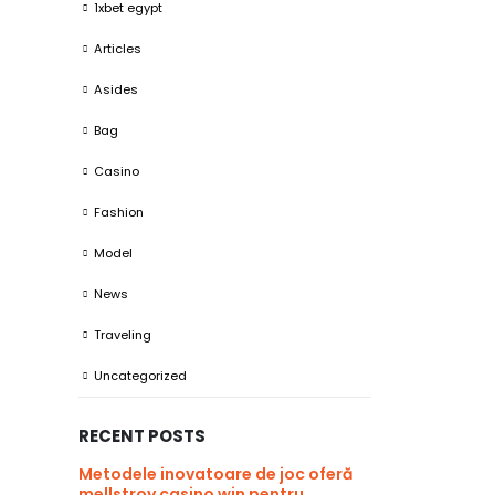
1xbet egypt
Articles
Asides
Bag
Casino
Fashion
Model
News
Traveling
Uncategorized
RECENT POSTS
Metodele inovatoare de joc oferă
mellstroy casino win pentru