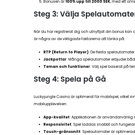
Bonusen är
100% upp till 2000 SEK
, med ett om
Steg 3: Välja Spelautomate
När du har registrerat dig och utnyttjat din bonus kan 
är några av de viktigaste faktorerna att tänka på:
RTP (Return to Player)
: De flesta spelautomate
Jackpottar
: Många spelautomater erbjuder både
Teman och funktioner
: Välj spel baserat på te
Steg 4: Spela på Gå
Luckyjungle Casino är optimerat för mobilspel, vilket i
mobilupplevelsen:
App-kvalitet
: Applikationen är användarvänlig m
Responsivitet
: Spel laddas snabbt och fungerar 
Touch-gränssnitt
: Spelautomater är optimerade