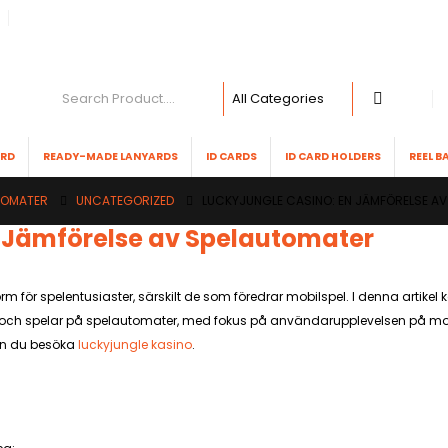
E
ARD
READY-MADE LANYARDS
ID CARDS
ID CARD HOLDERS
REEL B
TOMATER
UNCATEGORIZED
LUCKYJUNGLE CASINO: EN JÄMFÖRELSE A
n Jämförelse av Spelautomater
orm för spelentusiaster, särskilt de som föredrar mobilspel. I denna artike
nusar och spelar på spelautomater, med fokus på användarupplevelsen på m
an du besöka
luckyjungle kasino
.