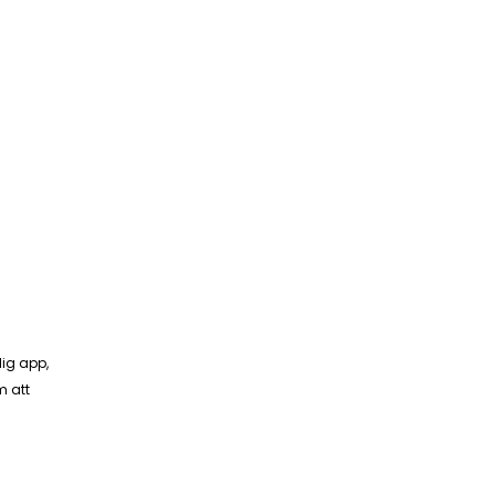
ig app,
m att