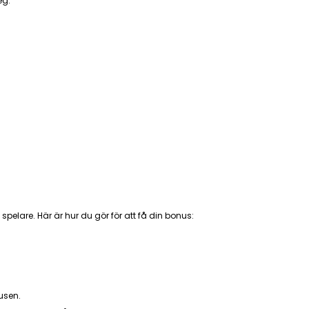
eg:
pelare. Här är hur du gör för att få din bonus:
nusen.