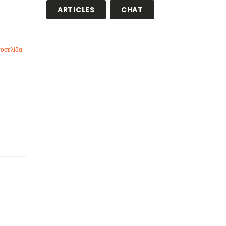
ARTICLES
CHAT
τοσελίδα