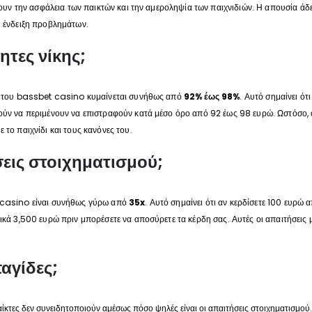
ίζουν την ασφάλεια των παικτών και την αμεροληψία των παιχνιδιών. Η απουσία άδε
ι ένδειξη προβλημάτων.
ητες νίκης;
ια του bassbet casino κυμαίνεται συνήθως από
92% έως 98%
. Αυτό σημαίνει ότι
ούν να περιμένουν να επιστραφούν κατά μέσο όρο από 92 έως 98 ευρώ. Ωστόσο, 
 το παιχνίδι και τους κανόνες του.
σεις στοιχηματισμού;
t casino είναι συνήθως γύρω από
35x
. Αυτό σημαίνει ότι αν κερδίσετε 100 ευρώ 
ικά 3,500 ευρώ πριν μπορέσετε να αποσύρετε τα κέρδη σας. Αυτές οι απαιτήσεις 
παγίδες;
ίκτες δεν συνειδητοποιούν αμέσως πόσο ψηλές είναι οι απαιτήσεις στοιχηματισμού.