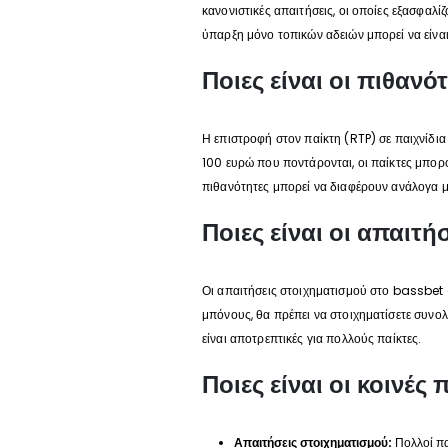
κανονιστικές απαιτήσεις, οι οποίες εξασφαλ
ύπαρξη μόνο τοπικών αδειών μπορεί να είνα
Ποιες είναι οι πιθανότ
Η επιστροφή στον παίκτη (RTP) σε παιχνίδ
100 ευρώ που ποντάρονται, οι παίκτες μπορ
πιθανότητες μπορεί να διαφέρουν ανάλογα με
Ποιες είναι οι απαιτή
Οι απαιτήσεις στοιχηματισμού στο bassbe
μπόνους, θα πρέπει να στοιχηματίσετε συνολ
είναι αποτρεπτικές για πολλούς παίκτες.
Ποιες είναι οι κοινές 
Απαιτήσεις στοιχηματισμού:
Πολλοί πα