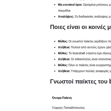
Μη ευνοϊκοί όροι:
Ορισμένα μπόνους μπ
παιχνίδια.
Αναλήψεις:
Οι διαδικασίες ανάληψης μπ
Ποιες είναι οι κοινές
Μύθος:
Οι γνωστοί παίκτες κερδίζουν π
Αλήθεια:
Πολλοί από αυτούς έχουν χάσει
Μύθος:
Το bassbet casino έχει σίγουρε
Αλήθεια:
Οι πιθανότητες είναι στατιστικ
Μύθος:
Όλοι οι παίκτες είναι ευχαριστημ
Αλήθεια:
Υπάρχουν πολλές αναφορές γι
Γνωστοί παίκτες του
Όνομα Παίκτη
Γιώργος Παπαδόπουλος