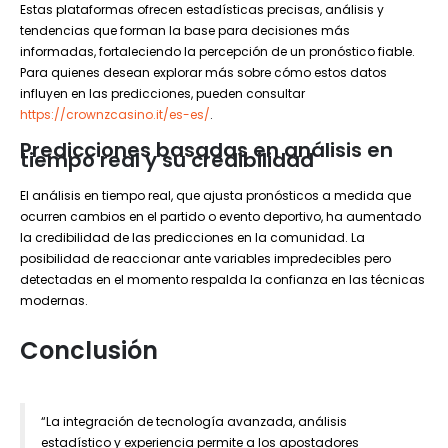
Estas plataformas ofrecen estadísticas precisas, análisis y
tendencias que forman la base para decisiones más
informadas, fortaleciendo la percepción de un pronóstico fiable.
Para quienes desean explorar más sobre cómo estos datos
influyen en las predicciones, pueden consultar
https://crownzcasino.it/es-es/
.
Predicciones basadas en análisis en
tiempo real y su credibilidad
El análisis en tiempo real, que ajusta pronósticos a medida que
ocurren cambios en el partido o evento deportivo, ha aumentado
la credibilidad de las predicciones en la comunidad. La
posibilidad de reaccionar ante variables impredecibles pero
detectadas en el momento respalda la confianza en las técnicas
modernas.
Conclusión
“La integración de tecnología avanzada, análisis
estadístico y experiencia permite a los apostadores