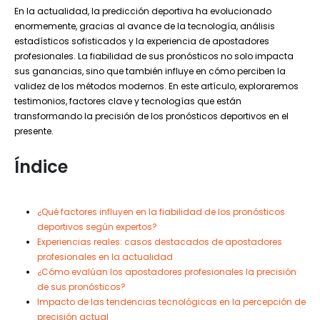
En la actualidad, la predicción deportiva ha evolucionado
enormemente, gracias al avance de la tecnología, análisis
estadísticos sofisticados y la experiencia de apostadores
profesionales. La fiabilidad de sus pronósticos no solo impacta
sus ganancias, sino que también influye en cómo perciben la
validez de los métodos modernos. En este artículo, exploraremos
testimonios, factores clave y tecnologías que están
transformando la precisión de los pronósticos deportivos en el
presente.
Índice
¿Qué factores influyen en la fiabilidad de los pronósticos
deportivos según expertos?
Experiencias reales: casos destacados de apostadores
profesionales en la actualidad
¿Cómo evalúan los apostadores profesionales la precisión
de sus pronósticos?
Impacto de las tendencias tecnológicas en la percepción de
precisión actual