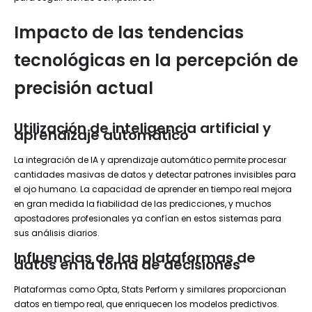
Impacto de las tendencias
tecnológicas en la percepción de
precisión actual
Utilización de inteligencia artificial y
aprendizaje automático
La integración de IA y aprendizaje automático permite procesar
cantidades masivas de datos y detectar patrones invisibles para
el ojo humano. La capacidad de aprender en tiempo real mejora
en gran medida la fiabilidad de las predicciones, y muchos
apostadores profesionales ya confían en estos sistemas para
sus análisis diarios.
Influencias de las plataformas de
datos en la toma de decisiones
Plataformas como Opta, Stats Perform y similares proporcionan
datos en tiempo real, que enriquecen los modelos predictivos.