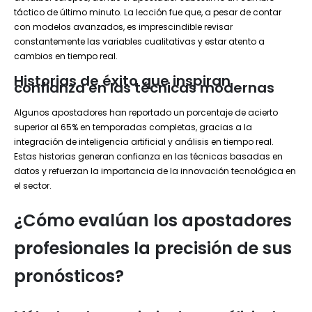
táctico de último minuto. La lección fue que, a pesar de contar
con modelos avanzados, es imprescindible revisar
constantemente las variables cualitativas y estar atento a
cambios en tiempo real.
Historias de éxito que inspiran
confianza en las técnicas modernas
Algunos apostadores han reportado un porcentaje de acierto
superior al 65% en temporadas completas, gracias a la
integración de inteligencia artificial y análisis en tiempo real.
Estas historias generan confianza en las técnicas basadas en
datos y refuerzan la importancia de la innovación tecnológica en
el sector.
¿Cómo evalúan los apostadores
profesionales la precisión de sus
pronósticos?