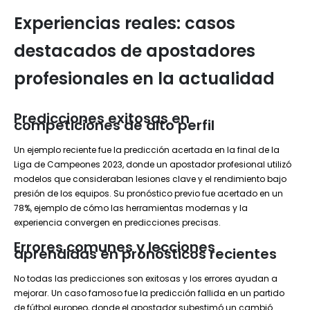
Experiencias reales: casos
destacados de apostadores
profesionales en la actualidad
Predicciones exitosas en
competiciones de alto perfil
Un ejemplo reciente fue la predicción acertada en la final de la
Liga de Campeones 2023, donde un apostador profesional utilizó
modelos que consideraban lesiones clave y el rendimiento bajo
presión de los equipos. Su pronóstico previo fue acertado en un
78%, ejemplo de cómo las herramientas modernas y la
experiencia convergen en predicciones precisas.
Errores comunes y lecciones
aprendidas en pronósticos recientes
No todas las predicciones son exitosas y los errores ayudan a
mejorar. Un caso famoso fue la predicción fallida en un partido
de fútbol europeo, donde el apostador subestimó un cambió