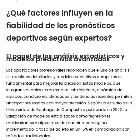
¿Qué factores influyen en la
fiabilidad de los pronósticos
deportivos según expertos?
El papel de los análisis estadísticos y
modelos predictivos avanzados
Los apostadores profesionales reconocen que el uso de análisis
estadísticos detallados y modelos predictivos complejos es
fundamental para mejorar la precisión. Estos modelos, que
integran variables como rendimiento histórico, dinámica de
equipos, condiciones climáticas y tendencias recientes, permiten
anticipar resultados con mayor precisión. Según un estudio de la
Universidad de Santiago de Compostela publicado en 2022, la
utilización de modelos estadísticos como regresiones
multivariantes y algoritmos de machine learning ha
incrementado la tasa de acierto en un 15% en comparación con
métodos tradicionales.