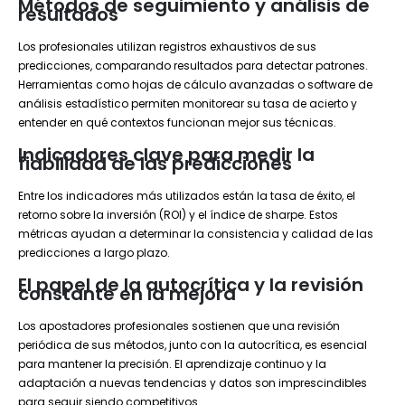
Métodos de seguimiento y análisis de
resultados
Los profesionales utilizan registros exhaustivos de sus
predicciones, comparando resultados para detectar patrones.
Herramientas como hojas de cálculo avanzadas o software de
análisis estadístico permiten monitorear su tasa de acierto y
entender en qué contextos funcionan mejor sus técnicas.
Indicadores clave para medir la
fiabilidad de las predicciones
Entre los indicadores más utilizados están la tasa de éxito, el
retorno sobre la inversión (ROI) y el índice de sharpe. Estos
métricas ayudan a determinar la consistencia y calidad de las
predicciones a largo plazo.
El papel de la autocrítica y la revisión
constante en la mejora
Los apostadores profesionales sostienen que una revisión
periódica de sus métodos, junto con la autocrítica, es esencial
para mantener la precisión. El aprendizaje continuo y la
adaptación a nuevas tendencias y datos son imprescindibles
para seguir siendo competitivos.