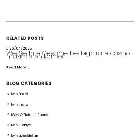
RELATED
POSTS
26/04/2025
Wie Sie Ihre Gewinne bei bigpirate casino
maximieren können
Read More
BLOG CATEGORIES
1win Brazil
1win India
1WIN Official In Russia
1win Turkiye
1win uzbekistan