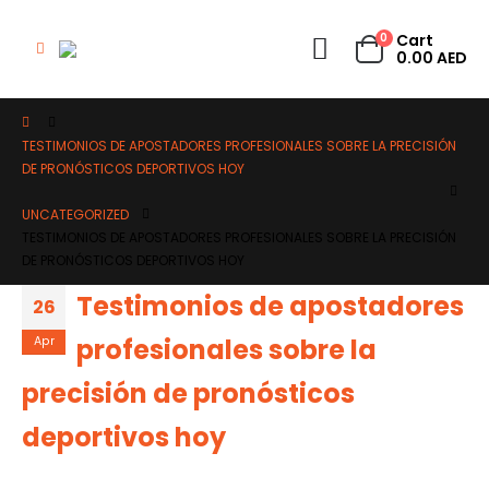
0
Cart
0.00
AED
TESTIMONIOS DE APOSTADORES PROFESIONALES SOBRE LA PRECISIÓN
DE PRONÓSTICOS DEPORTIVOS HOY
UNCATEGORIZED
TESTIMONIOS DE APOSTADORES PROFESIONALES SOBRE LA PRECISIÓN
DE PRONÓSTICOS DEPORTIVOS HOY
Testimonios de apostadores
26
profesionales sobre la
Apr
precisión de pronósticos
deportivos hoy