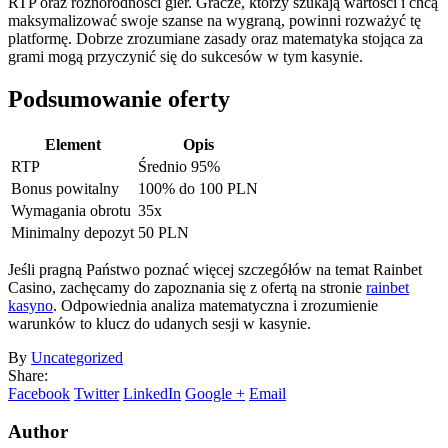
RTP oraz różnorodności gier. Gracze, którzy szukają wartości i chcą
maksymalizować swoje szanse na wygraną, powinni rozważyć tę
platformę. Dobrze zrozumiane zasady oraz matematyka stojąca za
grami mogą przyczynić się do sukcesów w tym kasynie.
Podsumowanie oferty
Element
Opis
RTP
Średnio 95%
Bonus powitalny
100% do 100 PLN
Wymagania obrotu
35x
Minimalny depozyt
50 PLN
Jeśli pragną Państwo poznać więcej szczegółów na temat Rainbet
Casino, zachęcamy do zapoznania się z ofertą na stronie
rainbet
kasyno
. Odpowiednia analiza matematyczna i zrozumienie
warunków to klucz do udanych sesji w kasynie.
By
Uncategorized
Share:
Facebook
Twitter
LinkedIn
Google +
Email
Author