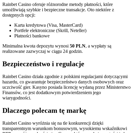
Rainbet Casino oferuje różnorodne metody płatności, które
umożliwiają szybkie i bezpieczne transakcje. Oto niektóre z
dostępnych opcji:
Karta kredytowa (Visa, MasterCard)
Portfele elektroniczne (Skrill, Neteller)
Płatności bankowe
Minimalna kwota depozytu wynosi
50 PLN
, a wypłaty są
realizowane zazwyczaj w ciągu 24 godzin.
Bezpieczeństwo i regulacje
Rainbet Casino działa zgodnie z polskimi regulacjami dotyczącymi
hazardu, co gwarantuje bezpieczeństwo danych osobowych oraz
uczciwość gier. Kasyno posiada licencję wydaną przez Ministerstwo
Finansów, co jest dodatkowym potwierdzeniem jego
wiarygodności.
Dlaczego polecam tę markę
Rainbet Casino wyróżnia się na tle konkurencji dzięki
transparentnym warunkom bonusowym, wysokiemu wskaźnikowi