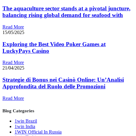
The aquaculture sector stands at a pivotal juncture,
balancing rising global demand for seafood with
Read More
15/05/2025
Exploring the Best Video Poker Games at
LuckyPays Casino
Read More
21/04/2025
Strategie di Bonus nei Casinò Online: Un’Analisi
Approfondita del Ruolo delle Promozioni
Read More
Blog Categories
1win Brazil
1win India
1WIN Official In Russia