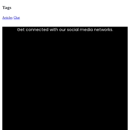
Tags
Articles
Chat
Get connected with our social media networks.
Facebook