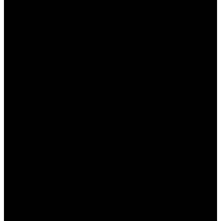
Youtube