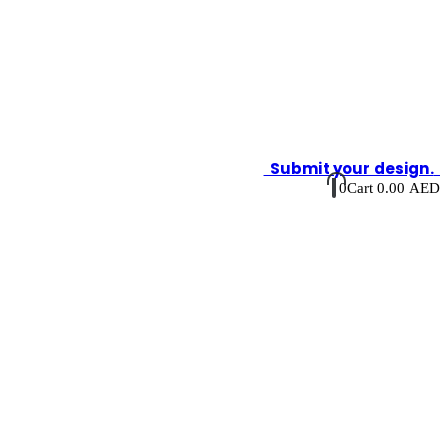
Submit your design.
0
Cart
0.00
AED