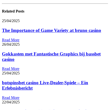
Related
Posts
25/04/2025
The Importance of Game Variety at bruno casino
Read More
26/04/2025
Gokkasten met Fantastische Graphics bij bassbet
casino
Read More
25/04/2025
botspinsbet casino Live-Dealer-Spiele – Ein
Erlebnisbericht
Read More
22/04/2025