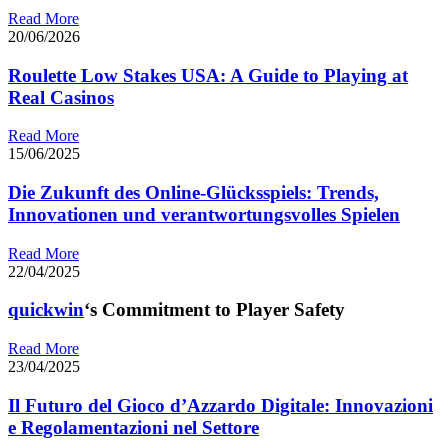
Read More
20/06/2026
Roulette Low Stakes USA: A Guide to Playing at
Real Casinos
Read More
15/06/2025
Die Zukunft des Online-Glücksspiels: Trends,
Innovationen und verantwortungsvolles Spielen
Read More
22/04/2025
quickwin
‘s Commitment to Player Safety
Read More
23/04/2025
Il Futuro del Gioco d’Azzardo Digitale: Innovazioni
e Regolamentazioni nel Settore