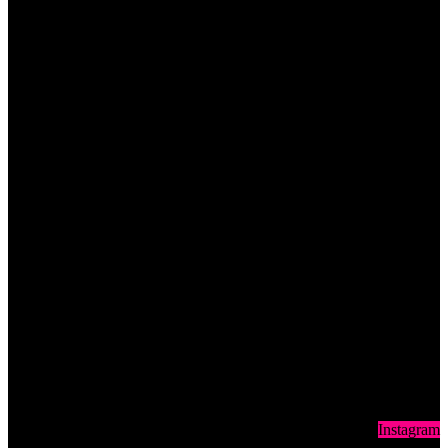
Youtube
Instagram