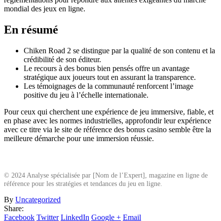
mondial des jeux en ligne.
En résumé
Chiken Road 2 se distingue par la qualité de son contenu et la
crédibilité de son éditeur.
Le recours à des bonus bien pensés offre un avantage
stratégique aux joueurs tout en assurant la transparence.
Les témoignages de la communauté renforcent l’image
positive du jeu à l’échelle internationale.
Pour ceux qui cherchent une expérience de jeu immersive, fiable, et
en phase avec les normes industrielles, approfondir leur expérience
avec ce titre via le site de référence des bonus casino semble être la
meilleure démarche pour une immersion réussie.
© 2024 Analyse spécialisée par [Nom de l’Expert], magazine en ligne de
référence pour les stratégies et tendances du jeu en ligne.
By
Uncategorized
Share:
Facebook
Twitter
LinkedIn
Google +
Email