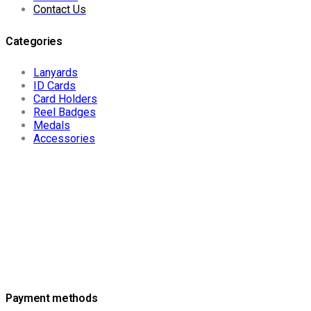
Contact Us
Categories
Lanyards
ID Cards
Card Holders
Reel Badges
Medals
Accessories
Payment methods