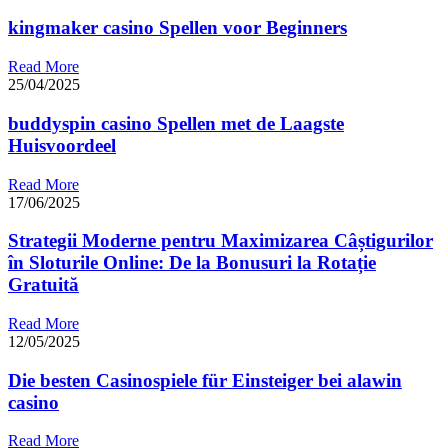
kingmaker casino Spellen voor Beginners
Read More
25/04/2025
buddyspin casino Spellen met de Laagste
Huisvoordeel
Read More
17/06/2025
Strategii Moderne pentru Maximizarea Câștigurilor
în Sloturile Online: De la Bonusuri la Rotație
Gratuită
Read More
12/05/2025
Die besten Casinospiele für Einsteiger bei alawin
casino
Read More