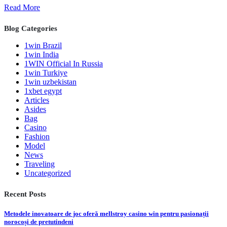
Read More
Blog Categories
1win Brazil
1win India
1WIN Official In Russia
1win Turkiye
1win uzbekistan
1xbet egypt
Articles
Asides
Bag
Casino
Fashion
Model
News
Traveling
Uncategorized
Recent Posts
Metodele inovatoare de joc oferă mellstroy casino win pentru pasionații
norocoși de pretutindeni