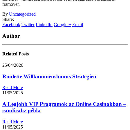
framöver.
By
Uncategorized
Share:
Facebook
Twitter
LinkedIn
Google +
Email
Author
Related
Posts
25/04/2026
Roulette Willkommensbonus Strategien
Read More
11/05/2025
A Legjobb VIP Programok az Online Casinokban –
candicabz példa
Read More
11/05/2025