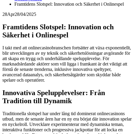
Framtidens Slotspel: Innovation och Säkerhet i Onlinespel
28
Apr
28/04/2025
Framtidens Slotspel: Innovation och
Säkerhet i Onlinespel
I takt med att onlinecasinobranschen fortsätter att växa exponentiellt,
blir utvecklingen av ny teknik och säkerhetslösningar avgörande för
att skapa en trygg och underhållande spelupplevelse. För
marknadsledande aktörer som vill ligga i framkant är det viktigt att
förstå de senaste trenderna, inklusive innovativa speltyper,
avancerad dataanalys, och säkerhetsåtgärder som skyddar både
spelare och operatörer.
Innovativa Spelupplevelser: Från
Tradition till Dynamik
Traditionella slotspel har under lång tid dominerat onlinecasinons
utbud, men de senaste åren har en ny era börjat där innovation spelar
en nyckelroll. Utvecklare experimenterar med dynamiska teman,
interaktiva funktioner och progressiva jackpottar för att locka en