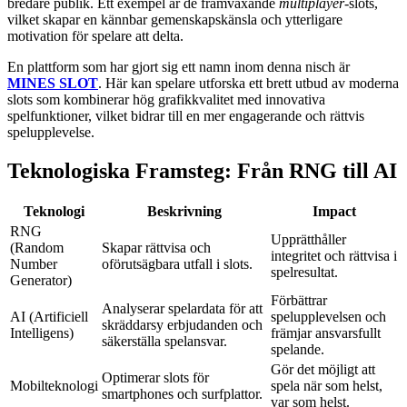
bredare publik. Ett exempel är de framväxande
multiplayer
-slots,
vilket skapar en kännbar gemenskapskänsla och ytterligare
motivation för spelare att delta.
En plattform som har gjort sig ett namn inom denna nisch är
MINES SLOT
. Här kan spelare utforska ett brett utbud av moderna
slots som kombinerar hög grafikkvalitet med innovativa
spelfunktioner, vilket bidrar till en mer engagerande och rättvis
spelupplevelse.
Teknologiska Framsteg: Från RNG till AI
Teknologi
Beskrivning
Impact
RNG
Upprätthåller
(Random
Skapar rättvisa och
integritet och rättvisa i
Number
oförutsägbara utfall i slots.
spelresultat.
Generator)
Förbättrar
Analyserar spelardata för att
AI (Artificiell
spelupplevelsen och
skräddarsy erbjudanden och
Intelligens)
främjar ansvarsfullt
säkerställa spelansvar.
spelande.
Gör det möjligt att
Optimerar slots för
Mobilteknologi
spela när som helst,
smartphones och surfplattor.
var som helst.