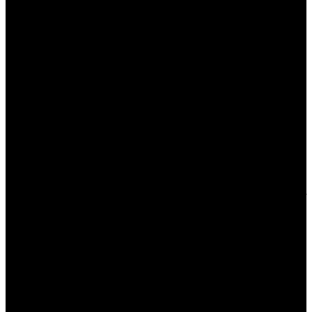
Twitter