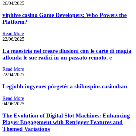
26/04/2025
viphive casino Game Developers: Who Powers the
Platform?
Read More
22/06/2025
La maestria nel creare illusioni con le carte di magia
affonda le sue radici in un passato remoto, e
Read More
22/04/2025
Legjobb ingyenes pörgetés a shibuspins casinoban
Read More
04/06/2025
The Evolution of Digital Slot Machines: Enhancing
Player Engagement with Retrigger Features and
Themed Variations