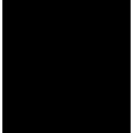
Youtube