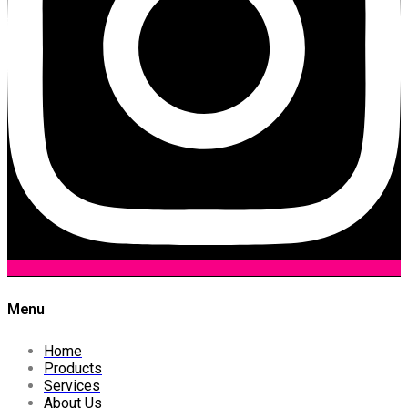
Menu
Home
Products
Services
About Us