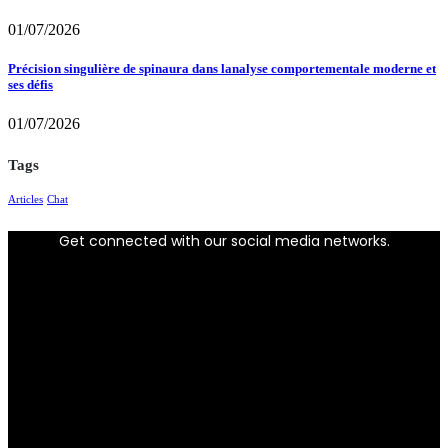
01/07/2026
Précision singulière de spinaura dans lanalyse comportementale moderne et
ses défis
01/07/2026
Tags
Articles
Chat
Get connected with our social media networks.
Facebook